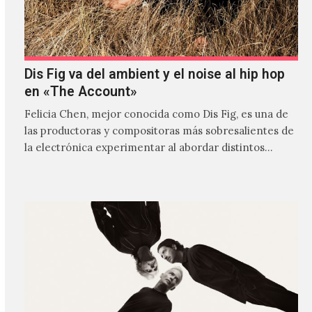
Dis Fig va del ambient y el noise al hip hop
en «The Account»
Felicia Chen, mejor conocida como Dis Fig, es una de
las productoras y compositoras más sobresalientes de
la electrónica experimentar al abordar distintos
estilos que…