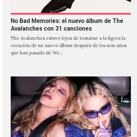
No Bad Memories: el nuevo álbum de The
Avalanches con 31 canciones
The Avalanches estuvo lejos de tomarse a la ligera la
creación de un nuevo álbum después de los seis años
que han pasado de We…