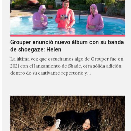
Grouper anunció nuevo álbum con su banda
de shoegaze: Helen
La última vez que escuchamos algo de Grouper fue en
2021 con el lanzamiento de Shade, otra sólida adición
dentro de su cautivante repertorio y,…