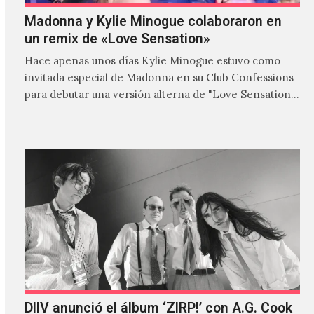
Madonna y Kylie Minogue colaboraron en
un remix de «Love Sensation»
Hace apenas unos días Kylie Minogue estuvo como
invitada especial de Madonna en su Club Confessions
para debutar una versión alterna de "Love Sensation",
canción…
DIIV anunció el álbum ‘ZIRP!’ con A.G. Cook