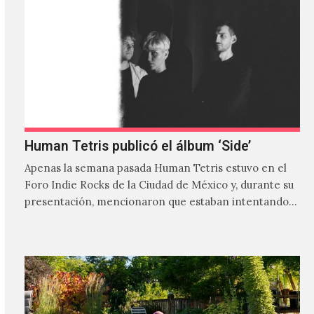
Human Tetris publicó el álbum ‘Side’
Apenas la semana pasada Human Tetris estuvo en el
Foro Indie Rocks de la Ciudad de México y, durante su
presentación, mencionaron que estaban intentando…