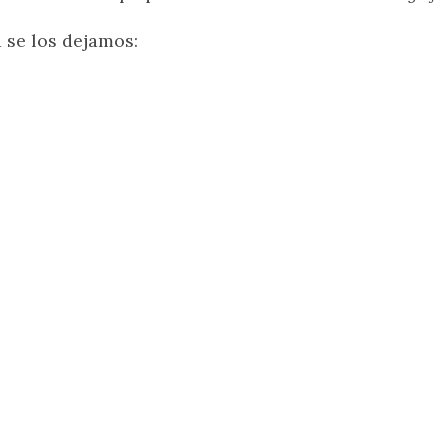
 se los dejamos: