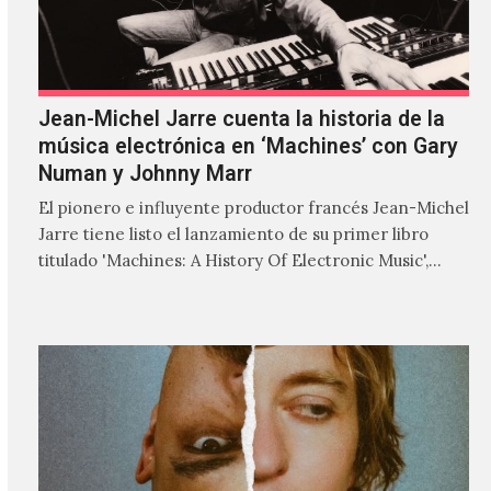
Jean-Michel Jarre cuenta la historia de la
música electrónica en ‘Machines’ con Gary
Numan y Johnny Marr
El pionero e influyente productor francés Jean-Michel
Jarre tiene listo el lanzamiento de su primer libro
titulado 'Machines: A History Of Electronic Music',
donde explora…