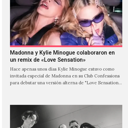
Madonna y Kylie Minogue colaboraron en
un remix de «Love Sensation»
Hace apenas unos días Kylie Minogue estuvo como
invitada especial de Madonna en su Club Confessions
para debutar una versión alterna de "Love Sensation",
canción…