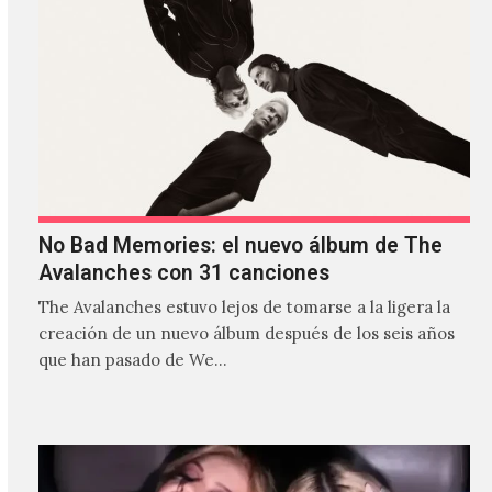
No Bad Memories: el nuevo álbum de The
Avalanches con 31 canciones
The Avalanches estuvo lejos de tomarse a la ligera la
creación de un nuevo álbum después de los seis años
que han pasado de We…