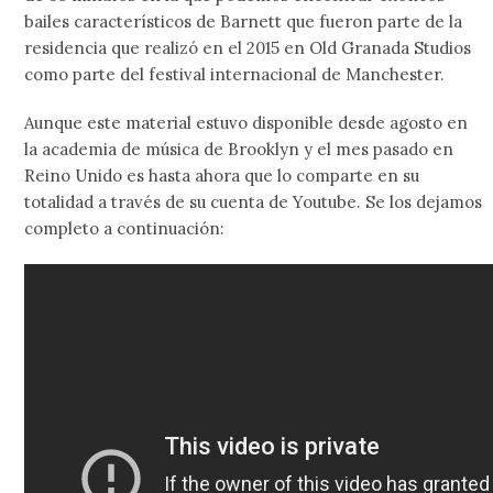
bailes característicos de Barnett que fueron parte de la
residencia que realizó en el 2015 en Old Granada Studios
como parte del festival internacional de Manchester.
Aunque este material estuvo disponible desde agosto en
la academia de música de Brooklyn y el mes pasado en
Reino Unido es hasta ahora que lo comparte en su
totalidad a través de su cuenta de Youtube. Se los dejamos
completo a continuación: