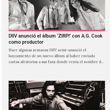
DIIV anunció el álbum ‘ZIRP!’ con A.G. Cook
como productor
Hace algunas semanas DIIV semi-anunció el
lanzamiento de un nuevo álbum al haber enviado
cartas aleatorias a sus fans donde venía el nombre de
'ZIRP!'…