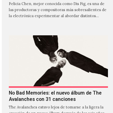
Felicia Chen, mejor conocida como Dis Fig, es una de
las productoras y compositoras más sobresalientes de
la electrónica experimentar al abordar distintos
estilos que…
No Bad Memories: el nuevo álbum de The
Avalanches con 31 canciones
The Avalanches estuvo lejos de tomarse a la ligera la