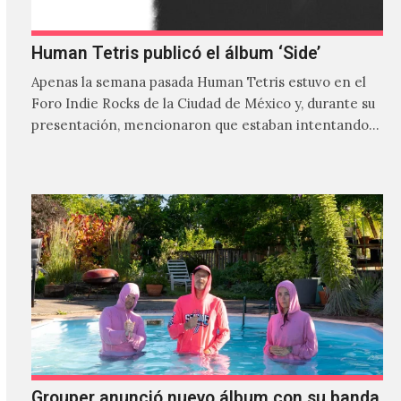
Human Tetris publicó el álbum ‘Side’
Apenas la semana pasada Human Tetris estuvo en el
Foro Indie Rocks de la Ciudad de México y, durante su
presentación, mencionaron que estaban intentando…
Grouper anunció nuevo álbum con su banda