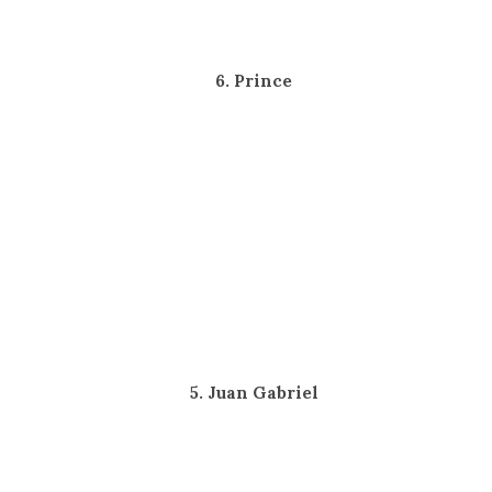
6. Prince
5. Juan Gabriel