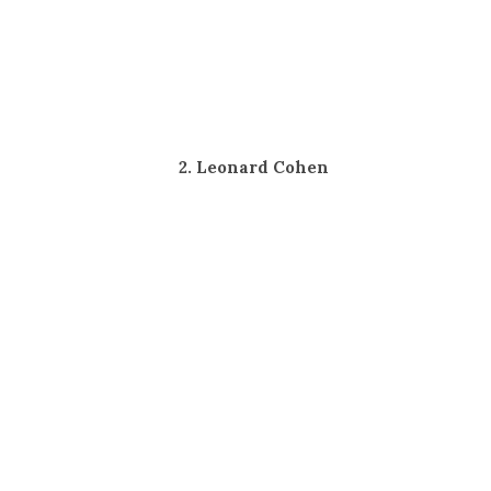
2. Leonard Cohen