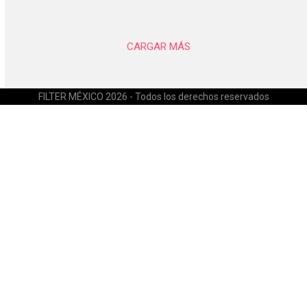
CARGAR MÁS
FILTER MÉXICO 2026 - Todos los derechos reservados