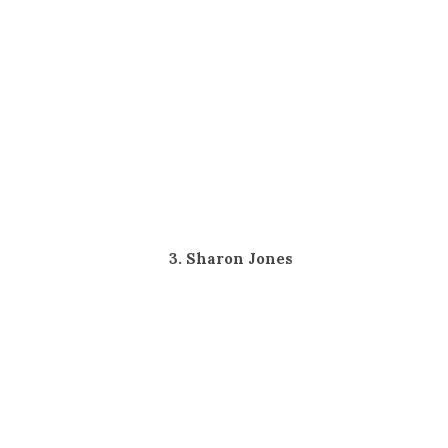
3. Sharon Jones