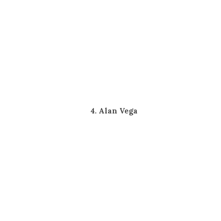
4. Alan Vega