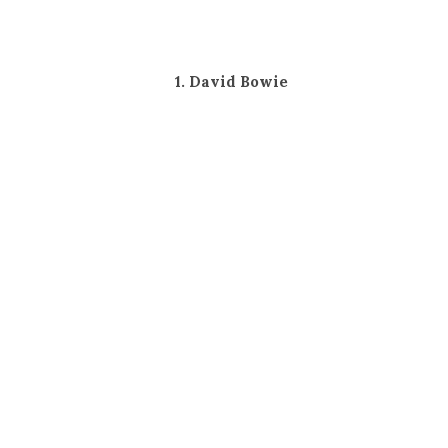
1. David Bowie