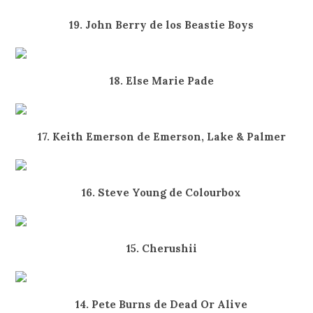
19. John Berry de los Beastie Boys
18. Else Marie Pade
17. Keith Emerson de Emerson, Lake & Palmer
16. Steve Young de Colourbox
15. Cherushii
14. Pete Burns de Dead Or Alive