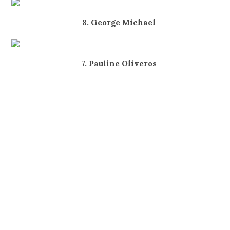
8. George Michael
7. Pauline Oliveros