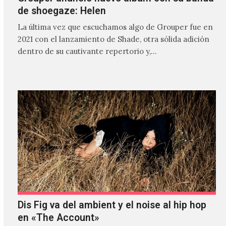
de shoegaze: Helen
La última vez que escuchamos algo de Grouper fue en
2021 con el lanzamiento de Shade, otra sólida adición
dentro de su cautivante repertorio y,…
Dis Fig va del ambient y el noise al hip hop
en «The Account»