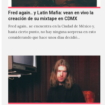
Fred again.. y Latin Mafia: vean en vivo la
creación de su mixtape en CDMX
Fred again.. se encuentra en la Ciudad de México y,
hasta cierto punto, no hay ninguna sorpresa en esto
considerando que hace unos días decidió…