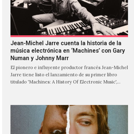
Jean-Michel Jarre cuenta la historia de la
música electrónica en ‘Machines’ con Gary
Numan y Johnny Marr
El pionero e influyente productor francés Jean-Michel
Jarre tiene listo el lanzamiento de su primer libro
titulado 'Machines: A History Of Electronic Music',
donde explora…