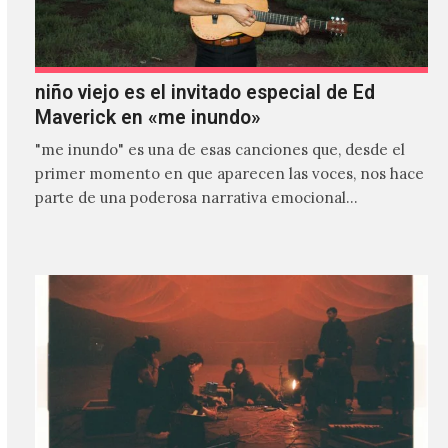
niño viejo es el invitado especial de Ed
Maverick en «me inundo»
"me inundo" es una de esas canciones que, desde el
primer momento en que aparecen las voces, nos hace
parte de una poderosa narrativa emocional…