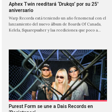
Aphex Twin reeditará ‘Drukqs’ por su 25°
aniversario
Warp Records está teniendo un año fenomenal con el
lanzamiento del nuevo álbum de Boards Of Canada,
Kelela, Squarepusher y las reediciones que poco a…
Purest Form se une a Dais Records en