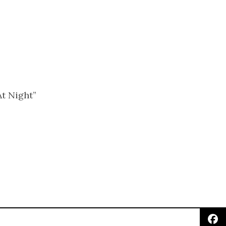
t Night”