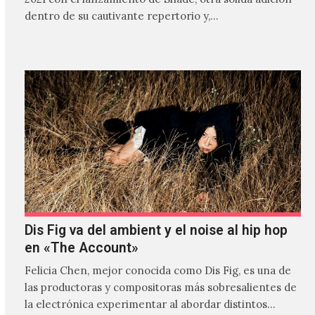
dentro de su cautivante repertorio y,…
Dis Fig va del ambient y el noise al hip hop
en «The Account»
Felicia Chen, mejor conocida como Dis Fig, es una de
las productoras y compositoras más sobresalientes de
la electrónica experimentar al abordar distintos