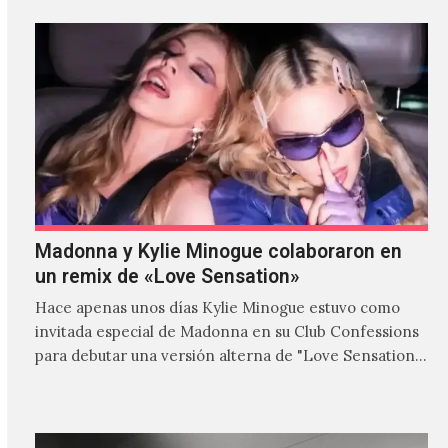
Madonna y Kylie Minogue colaboraron en
un remix de «Love Sensation»
Hace apenas unos días Kylie Minogue estuvo como
invitada especial de Madonna en su Club Confessions
para debutar una versión alterna de "Love Sensation",
canción…