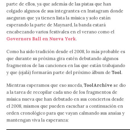
parte de ellos, ya que además de las pistas que han
colgado algunos de sus integrantes en Instagram donde
aseguran que ya tienen lista la música y solo están
esperando la parte de Maynard, la banda estará
encabezando varios festivales en el verano como el
Governors Ball en Nueva York
.
Como ha sido tradición desde el 2008, lo más probable es
que durante su próxima gira estén debutando algunos
fragmentos de las canciones en las que están trabajando
y que (ojalá) formarán parte del próximo álbum de
Tool
.
Mientras esperamos que eso suceda,
ToolArchive
se dio
a la tarea de recopilar cada uno de los fragmentos de
música nueva que han debutado en sus conciertos desde
el 2008, mismos que pueden escuchar a continuación en
orden cronológico para que vayan calmando sus ansías y
mantengan viva la esperanza: