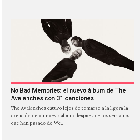
estilos que…
No Bad Memories: el nuevo álbum de The
Avalanches con 31 canciones
The Avalanches estuvo lejos de tomarse a la ligera la
creación de un nuevo álbum después de los seis años
que han pasado de We…