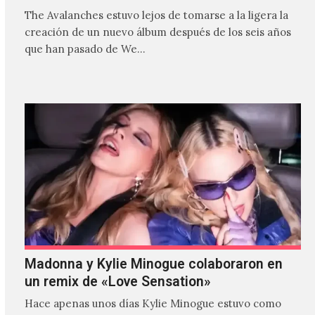
The Avalanches estuvo lejos de tomarse a la ligera la
creación de un nuevo álbum después de los seis años
que han pasado de We…
Madonna y Kylie Minogue colaboraron en
un remix de «Love Sensation»
Hace apenas unos días Kylie Minogue estuvo como