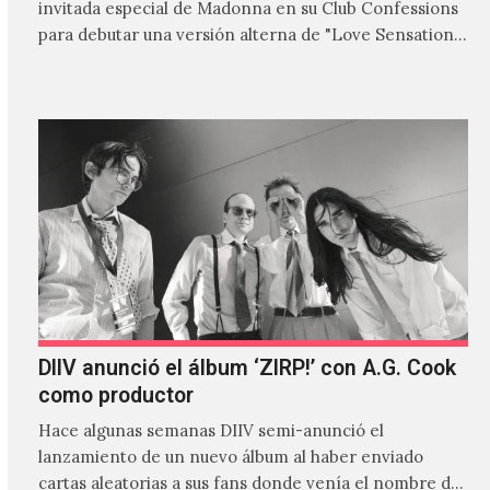
invitada especial de Madonna en su Club Confessions
para debutar una versión alterna de "Love Sensation",
canción…
DIIV anunció el álbum ‘ZIRP!’ con A.G. Cook
como productor
Hace algunas semanas DIIV semi-anunció el
lanzamiento de un nuevo álbum al haber enviado
cartas aleatorias a sus fans donde venía el nombre de