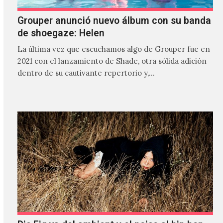
Grouper anunció nuevo álbum con su banda
de shoegaze: Helen
La última vez que escuchamos algo de Grouper fue en
2021 con el lanzamiento de Shade, otra sólida adición
dentro de su cautivante repertorio y,…