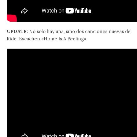
UPDATE:
No solo hay una, sino dos canciones nuevas de
Ride. Escuchen «Home Is A Feeling».