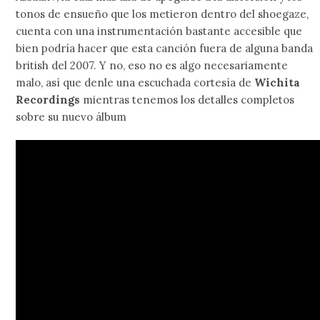
tonos de ensueño que los metieron dentro del shoegaze,
cuenta con una instrumentación bastante accesible que
bien podría hacer que esta canción fuera de alguna banda
british del 2007. Y no, eso no es algo necesariamente
malo, así que denle una escuchada cortesía de
Wichita
Recordings
mientras tenemos los detalles completos
sobre su nuevo álbum