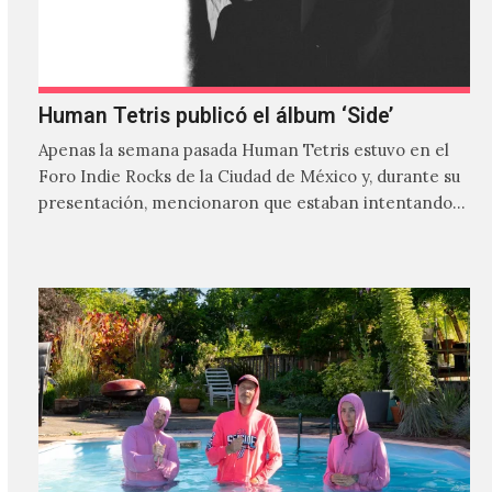
Human Tetris publicó el álbum ‘Side’
Apenas la semana pasada Human Tetris estuvo en el
Foro Indie Rocks de la Ciudad de México y, durante su
presentación, mencionaron que estaban intentando…