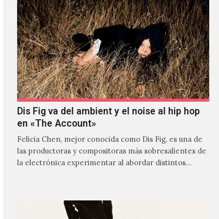
Dis Fig va del ambient y el noise al hip hop
en «The Account»
Felicia Chen, mejor conocida como Dis Fig, es una de
las productoras y compositoras más sobresalientes de
la electrónica experimentar al abordar distintos
estilos que…