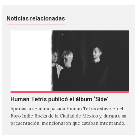
Noticias relacionadas
Human Tetris publicó el álbum ‘Side’
Apenas la semana pasada Human Tetris estuvo en el
Foro Indie Rocks de la Ciudad de México y, durante su
presentación, mencionaron que estaban intentando…