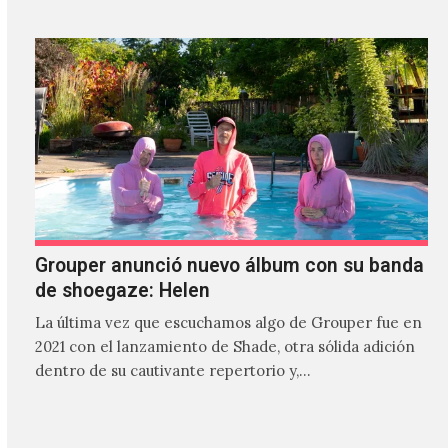
Grouper anunció nuevo álbum con su banda
de shoegaze: Helen
La última vez que escuchamos algo de Grouper fue en
2021 con el lanzamiento de Shade, otra sólida adición
dentro de su cautivante repertorio y,…