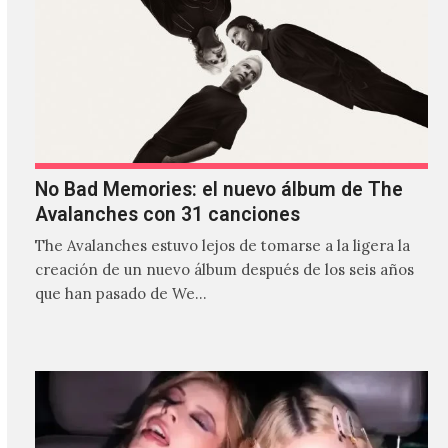
No Bad Memories: el nuevo álbum de The
Avalanches con 31 canciones
The Avalanches estuvo lejos de tomarse a la ligera la
creación de un nuevo álbum después de los seis años
que han pasado de We…