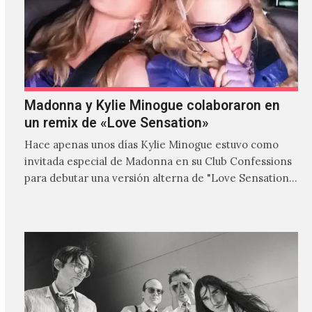
Madonna y Kylie Minogue colaboraron en
un remix de «Love Sensation»
Hace apenas unos días Kylie Minogue estuvo como
invitada especial de Madonna en su Club Confessions
para debutar una versión alterna de "Love Sensation",
canción…