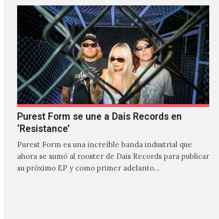
Purest Form se une a Dais Records en
‘Resistance’
Purest Form es una increíble banda industrial que
ahora se sumó al rooster de Dais Records para publicar
su próximo EP y como primer adelanto…