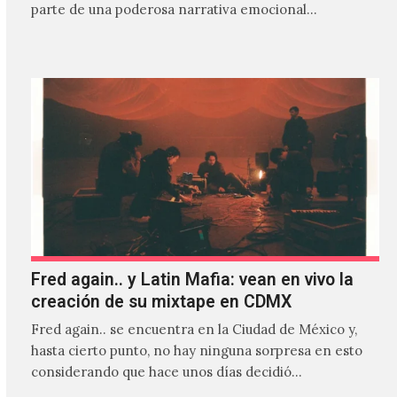
parte de una poderosa narrativa emocional…
Fred again.. y Latin Mafia: vean en vivo la
creación de su mixtape en CDMX
Fred again.. se encuentra en la Ciudad de México y,
hasta cierto punto, no hay ninguna sorpresa en esto
considerando que hace unos días decidió…