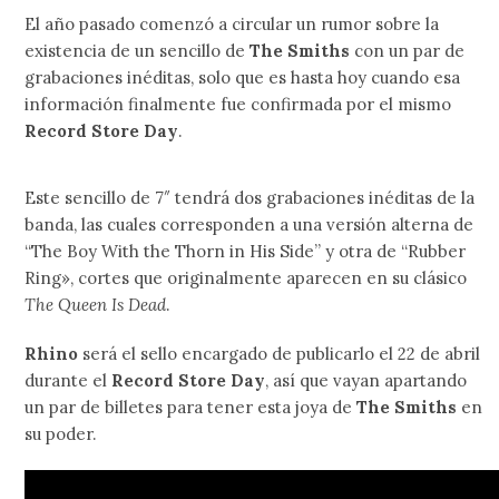
El año pasado comenzó a circular un rumor sobre la
existencia de un sencillo de
The Smiths
con un par de
grabaciones inéditas, solo que es hasta hoy cuando esa
información finalmente fue confirmada por el mismo
Record Store Day
.
Este sencillo de 7″ tendrá dos grabaciones inéditas de la
banda, las cuales corresponden a una versión alterna de
“The Boy With the Thorn in His Side” y otra de “Rubber
Ring», cortes que originalmente aparecen en su clásico
The Queen Is Dead
.
Rhino
será el sello encargado de publicarlo el 22 de abril
durante el
Record Store Day
, así que vayan apartando
un par de billetes para tener esta joya de
The Smiths
en
su poder.