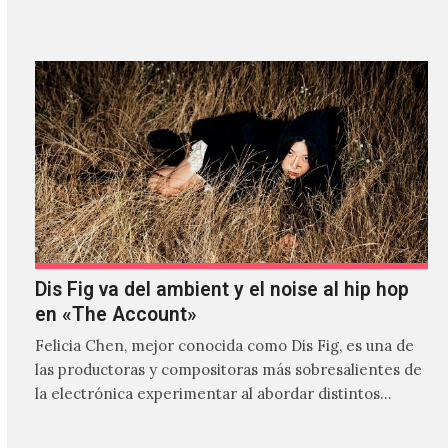
Dis Fig va del ambient y el noise al hip hop
en «The Account»
Felicia Chen, mejor conocida como Dis Fig, es una de
las productoras y compositoras más sobresalientes de
la electrónica experimentar al abordar distintos
estilos que…