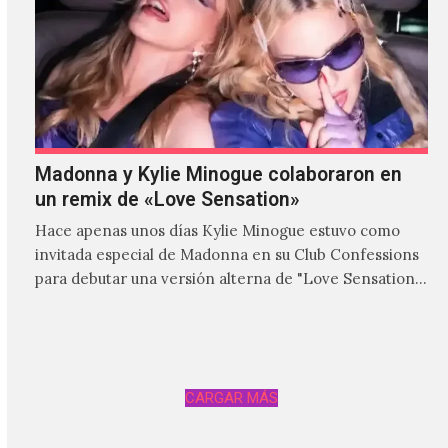
Madonna y Kylie Minogue colaboraron en
un remix de «Love Sensation»
Hace apenas unos días Kylie Minogue estuvo como
invitada especial de Madonna en su Club Confessions
para debutar una versión alterna de "Love Sensation",
canción…
CARGAR MÁS