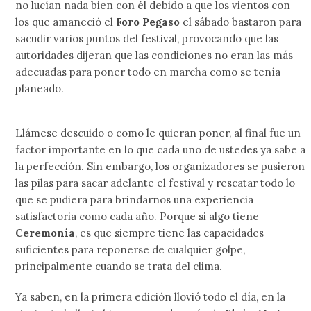
no lucían nada bien con él debido a que los vientos con
los que amaneció el
Foro Pegaso
el sábado bastaron para
sacudir varios puntos del festival, provocando que las
autoridades dijeran que las condiciones no eran las más
adecuadas para poner todo en marcha como se tenía
planeado.
Llámese descuido o como le quieran poner, al final fue un
factor importante en lo que cada uno de ustedes ya sabe a
la perfección. Sin embargo, los organizadores se pusieron
las pilas para sacar adelante el festival y rescatar todo lo
que se pudiera para brindarnos una experiencia
satisfactoria como cada año. Porque si algo tiene
Ceremonia
, es que siempre tiene las capacidades
suficientes para reponerse de cualquier golpe,
principalmente cuando se trata del clima.
Ya saben, en la primera edición llovió todo el día, en la