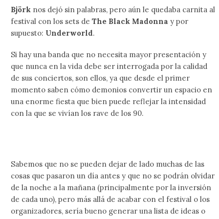
Björk
nos dejó sin palabras, pero aún le quedaba carnita al
festival con los sets de
The Black Madonna
y por
supuesto:
Underworld
.
Si hay una banda que no necesita mayor presentación y
que nunca en la vida debe ser interrogada por la calidad
de sus conciertos, son ellos, ya que desde el primer
momento saben cómo demonios convertir un espacio en
una enorme fiesta que bien puede reflejar la intensidad
con la que se vivían los rave de los 90.
Sabemos que no se pueden dejar de lado muchas de las
cosas que pasaron un día antes y que no se podrán olvidar
de la noche a la mañana (principalmente por la inversión
de cada uno), pero más allá de acabar con el festival o los
organizadores, sería bueno generar una lista de ideas o