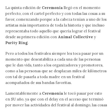
La quinta edición de
Ceremonia
llegó en el momento
perfecto, con el cartel perfecto y con todas las cosas a su
favor, comenzando porque a la cabeza tenían a uno de los
artistas más importantes de toda la historia y que incluso
representaba todo aquello que quería lograr el festival
desde su primera edición con
Animal Collective
y
Purity Ring
.
Pero a todos los festivales siempre les toca pasar por un
momento que desestabiliza a cada una de las personas
que le dan vida, tanto a los organizadores y promotores,
como a las personas que se desplazan miles de kilómetros
con tal de pasarla a toda madre en un festival
acompañados de sus bandas favoritas.
Lamentablemente a
Ceremonia
le tocó pasar por esto
en SU año, ya que con el delay en el acceso que terminó
por mover las actividades del festival al domingo, las cosas