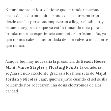
Naturalmente el festival tiene que aprender muchas
cosas de las distintas situaciones que se presentaron
desde que las personas empezaron a llegar el sábado, y
estamos seguros de que ya están tomando nota para
brindarnos una experiencia completa el próximo año, ya
que no nos cabe la menor duda de que volverá más fuerte
que nunca.
Aunque fue muy necesaria la presencia de
Beach House,
M.I.A, Vince Staples
y
Floating Points
, la curaduría
seguía siendo excelente gracias a los finos sets de
Majid
Jordan
y
Nicolas Jaar
, quienes justo cuando el sol se iba
ocultando nos recetaron una dosis electrónica de alta
calidad.