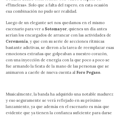
«Timeless». Solo que a falta del rapero, en esta ocasión
esa combinación no pudo ser realidad.
Luego de un elegante set nos quedamos en el mismo
escenario para ver a
Sotomayor
, quienes un día antes
serían los encargados de arrancar con las actividades de
Ceremonia
, y que con su serie de secciones rítmicas
bastante adictivas, se dieron a la tarea de reemplazar esas
emociones extrañas que golpeaban a nuestro corazón,
con una inyección de energía con la que poco a poco se
fue armando la fiesta de la mano de las personas que se
animaron a caerle de nueva cuenta al
Foro Pegaso
.
Musicalmente, la banda ha adquirido una notable madurez
y eso seguramente se verá reflejado en su próximo
lanzamiento, ya que además en el escenario es más que
evidente que ya tienen la confianza suficiente para darse