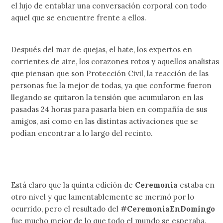
el lujo de entablar una conversación corporal con todo
aquel que se encuentre frente a ellos.
Después del mar de quejas, el hate, los expertos en
corrientes de aire, los corazones rotos y aquellos analistas
que piensan que son Protección Civil, la reacción de las
personas fue la mejor de todas, ya que conforme fueron
llegando se quitaron la tensión que acumularon en las
pasadas 24 horas para pasarla bien en compañía de sus
amigos, así como en las distintas activaciones que se
podían encontrar a lo largo del recinto.
Está claro que la quinta edición de
Ceremonia
estaba en
otro nivel y que lamentablemente se mermó por lo
ocurrido, pero el resultado del
#CeremoniaEnDomingo
fue mucho mejor de lo que todo el mundo se esperaba.