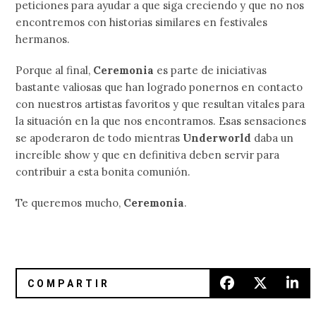
peticiones para ayudar a que siga creciendo y que no nos
encontremos con historias similares en festivales
hermanos.
Porque al final,
Ceremonia
es parte de iniciativas
bastante valiosas que han logrado ponernos en contacto
con nuestros artistas favoritos y que resultan vitales para
la situación en la que nos encontramos. Esas sensaciones
se apoderaron de todo mientras
Underworld
daba un
increíble show y que en definitiva deben servir para
contribuir a esta bonita comunión.
Te queremos mucho,
Ceremonia
.