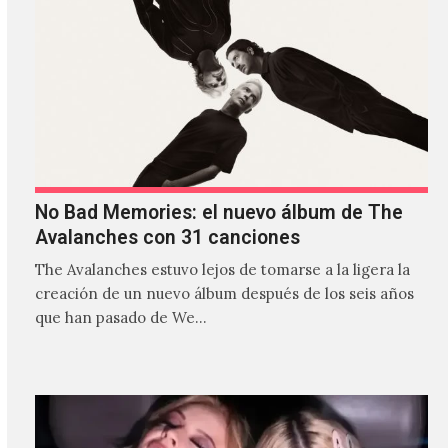
No Bad Memories: el nuevo álbum de The
Avalanches con 31 canciones
The Avalanches estuvo lejos de tomarse a la ligera la
creación de un nuevo álbum después de los seis años
que han pasado de We…