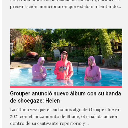
presentación, mencionaron que estaban intentando…
Grouper anunció nuevo álbum con su banda
de shoegaze: Helen
La última vez que escuchamos algo de Grouper fue en
2021 con el lanzamiento de Shade, otra sólida adición
dentro de su cautivante repertorio y,…