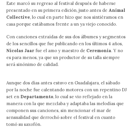
Este marcó su regreso al festival después de haberse
presentado en su primera edición, justo antes de
Animal
Collective
, lo cual en parte hizo que nos sintiéramos en
casa porque estábamos frente a un ya viejo conocido.
Con canciones extraídas de sus dos álbumes y segmentos
de los sencillos que fue publicando en los últimos 4 años,
Nicolas Jaar
fue el amo y maestro de
Ceremonia
. Y no
es para menos, ya que un productor de su talla siempre
será sinónimo de calidad.
Aunque dos días antes estuvo en Guadalajara, el sábado
por la noche fue calentando motores con un repentino DJ
set en
Departamento
, lo cual se vio reflejado en la
manera con la que mezclaba y adaptaba las melodías que
componen sus canciones, sin mencionar el mar de
sensualidad que derrochó sobre el festival en cuanto
tomó su saxofón.