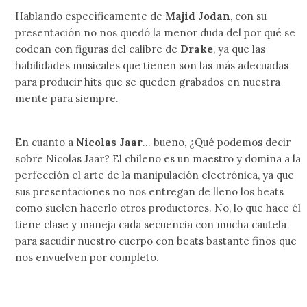
Hablando específicamente de
Majid Jodan
, con su
presentación no nos quedó la menor duda del por qué se
codean con figuras del calibre de
Drake
, ya que las
habilidades musicales que tienen son las más adecuadas
para producir hits que se queden grabados en nuestra
mente para siempre.
En cuanto a
Nicolas Jaar
… bueno, ¿Qué podemos decir
sobre Nicolas Jaar? El chileno es un maestro y domina a la
perfección el arte de la manipulación electrónica, ya que
sus presentaciones no nos entregan de lleno los beats
como suelen hacerlo otros productores. No, lo que hace él
tiene clase y maneja cada secuencia con mucha cautela
para sacudir nuestro cuerpo con beats bastante finos que
nos envuelven por completo.