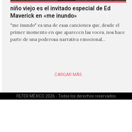
niño viejo es el invitado especial de Ed
Maverick en «me inundo»
"me inundo" es una de esas canciones que, desde el
primer momento en que aparecen las voces, nos hace
parte de una poderosa narrativa emocional…
CARGAR MÁS
FILTER MÉXICO 2026 - Todos los derechos reservados