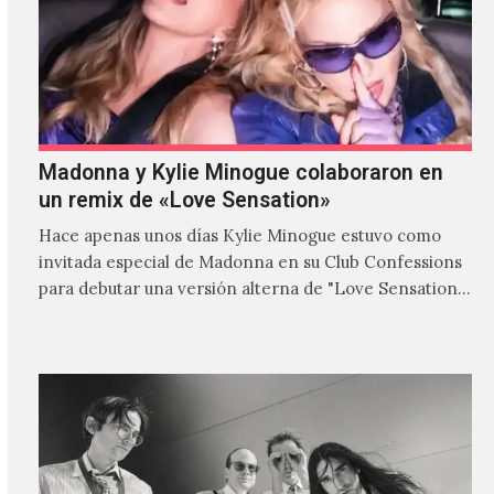
Madonna y Kylie Minogue colaboraron en
un remix de «Love Sensation»
Hace apenas unos días Kylie Minogue estuvo como
invitada especial de Madonna en su Club Confessions
para debutar una versión alterna de "Love Sensation",
canción…