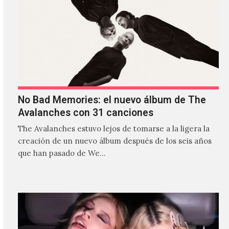
No Bad Memories: el nuevo álbum de The
Avalanches con 31 canciones
The Avalanches estuvo lejos de tomarse a la ligera la
creación de un nuevo álbum después de los seis años
que han pasado de We…