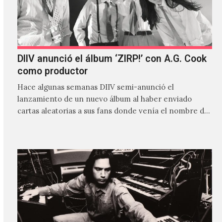
DIIV anunció el álbum ‘ZIRP!’ con A.G. Cook
como productor
Hace algunas semanas DIIV semi-anunció el
lanzamiento de un nuevo álbum al haber enviado
cartas aleatorias a sus fans donde venía el nombre de
'ZIRP!'…