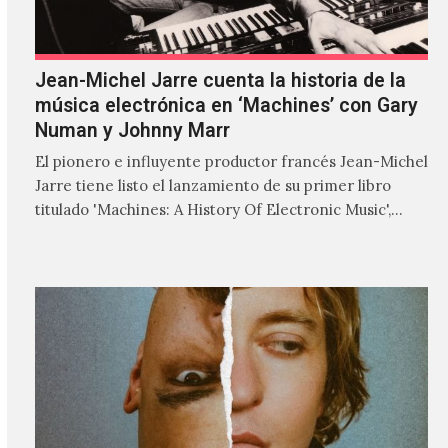
Jean-Michel Jarre cuenta la historia de la
música electrónica en ‘Machines’ con Gary
Numan y Johnny Marr
El pionero e influyente productor francés Jean-Michel
Jarre tiene listo el lanzamiento de su primer libro
titulado 'Machines: A History Of Electronic Music',
donde explora…