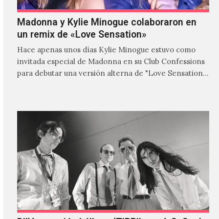
Madonna y Kylie Minogue colaboraron en
un remix de «Love Sensation»
Hace apenas unos días Kylie Minogue estuvo como
invitada especial de Madonna en su Club Confessions
para debutar una versión alterna de "Love Sensation",
canción…