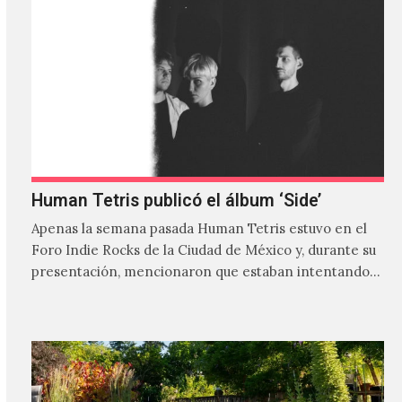
Human Tetris publicó el álbum ‘Side’
Apenas la semana pasada Human Tetris estuvo en el
Foro Indie Rocks de la Ciudad de México y, durante su
presentación, mencionaron que estaban intentando…