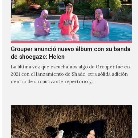
Grouper anunció nuevo álbum con su banda
de shoegaze: Helen
La última vez que escuchamos algo de Grouper fue en
2021 con el lanzamiento de Shade, otra sólida adición
dentro de su cautivante repertorio y,…