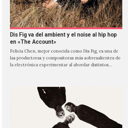
Dis Fig va del ambient y el noise al hip hop
en «The Account»
Felicia Chen, mejor conocida como Dis Fig, es una de
las productoras y compositoras más sobresalientes de
la electrónica experimentar al abordar distintos
estilos que…