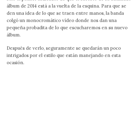
álbum de 2014 está a la vuelta de la esquina. Para que se
den una idea de lo que se traen entre manos, la banda
colgó un monocromático vídeo donde nos dan una
pequeña probadita de lo que escucharemos en su nuevo
álbum.
Después de verlo, seguramente se quedarán un poco
intrigados por el estilo que están manejando en esta
ocasión.