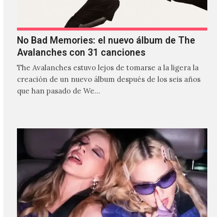
No Bad Memories: el nuevo álbum de The
Avalanches con 31 canciones
The Avalanches estuvo lejos de tomarse a la ligera la
creación de un nuevo álbum después de los seis años
que han pasado de We…