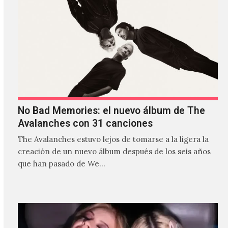
No Bad Memories: el nuevo álbum de The
Avalanches con 31 canciones
The Avalanches estuvo lejos de tomarse a la ligera la
creación de un nuevo álbum después de los seis años
que han pasado de We…