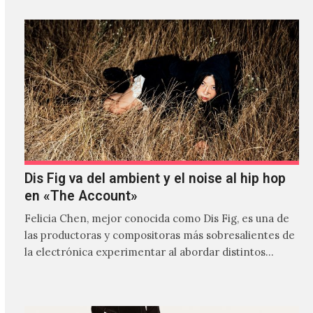
Dis Fig va del ambient y el noise al hip hop
en «The Account»
Felicia Chen, mejor conocida como Dis Fig, es una de
las productoras y compositoras más sobresalientes de
la electrónica experimentar al abordar distintos
estilos que…