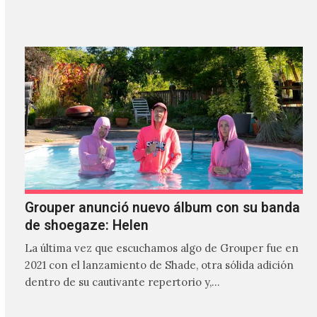
Grouper anunció nuevo álbum con su banda
de shoegaze: Helen
La última vez que escuchamos algo de Grouper fue en
2021 con el lanzamiento de Shade, otra sólida adición
dentro de su cautivante repertorio y,…