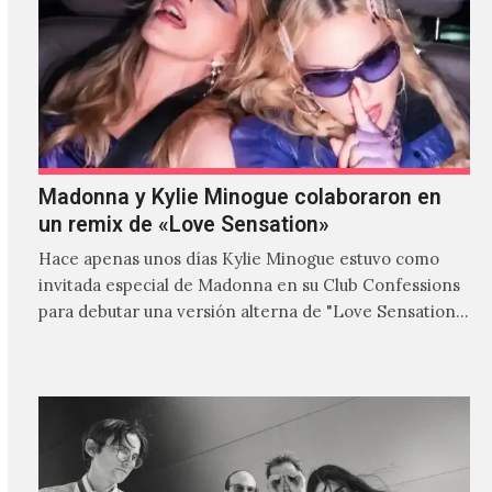
Madonna y Kylie Minogue colaboraron en
un remix de «Love Sensation»
Hace apenas unos días Kylie Minogue estuvo como
invitada especial de Madonna en su Club Confessions
para debutar una versión alterna de "Love Sensation",
canción…