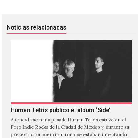
Noticias relacionadas
Human Tetris publicó el álbum ‘Side’
Apenas la semana pasada Human Tetris estuvo en el
Foro Indie Rocks de la Ciudad de México y, durante su
presentación, mencionaron que estaban intentando…