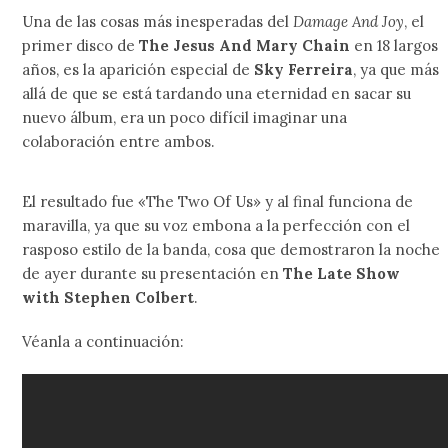
Una de las cosas más inesperadas del
Damage And Joy
, el
primer disco de
The Jesus And Mary Chain
en 18 largos
años, es la aparición especial de
Sky Ferreira
, ya que más
allá de que se está tardando una eternidad en sacar su
nuevo álbum, era un poco difícil imaginar una
colaboración entre ambos.
El resultado fue «The Two Of Us» y al final funciona de
maravilla, ya que su voz embona a la perfección con el
rasposo estilo de la banda, cosa que demostraron la noche
de ayer durante su presentación en
The Late Show
with Stephen Colbert
.
Véanla a continuación: