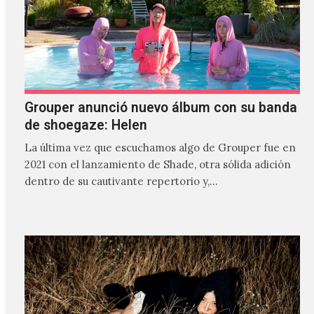
Grouper anunció nuevo álbum con su banda
de shoegaze: Helen
La última vez que escuchamos algo de Grouper fue en
2021 con el lanzamiento de Shade, otra sólida adición
dentro de su cautivante repertorio y,…