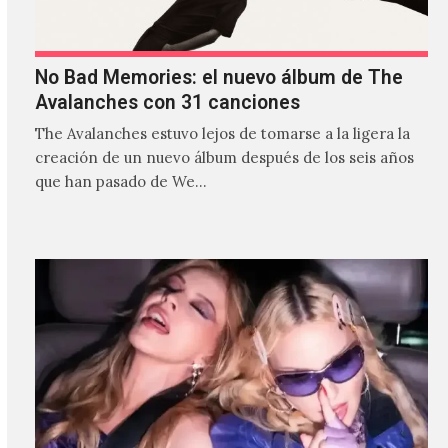
No Bad Memories: el nuevo álbum de The
Avalanches con 31 canciones
The Avalanches estuvo lejos de tomarse a la ligera la
creación de un nuevo álbum después de los seis años
que han pasado de We…