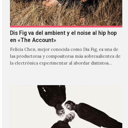
Dis Fig va del ambient y el noise al hip hop
en «The Account»
Felicia Chen, mejor conocida como Dis Fig, es una de
las productoras y compositoras más sobresalientes de
la electrónica experimentar al abordar distintos
estilos que…