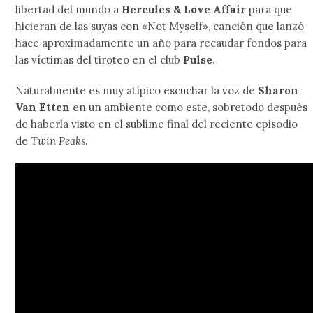
libertad del mundo a
Hercules & Love Affair
para que
hicieran de las suyas con «Not Myself», canción que lanzó
hace aproximadamente un año para recaudar fondos para
las víctimas del tiroteo en el club
Pulse
.
Naturalmente es muy atípico escuchar la voz de
Sharon
Van Etten
en un ambiente como este, sobretodo después
de haberla visto en el sublime final del reciente episodio
de
Twin Peaks
.