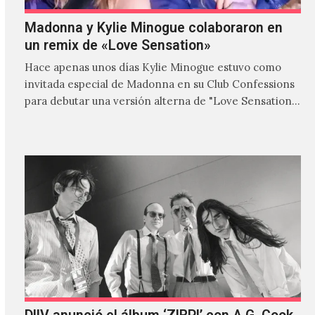
Madonna y Kylie Minogue colaboraron en
un remix de «Love Sensation»
Hace apenas unos días Kylie Minogue estuvo como
invitada especial de Madonna en su Club Confessions
para debutar una versión alterna de "Love Sensation",
canción…