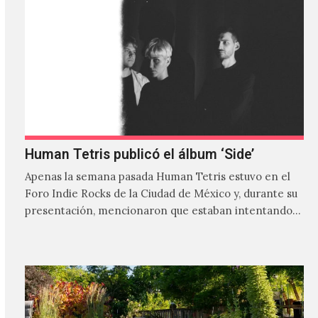
Human Tetris publicó el álbum ‘Side’
Apenas la semana pasada Human Tetris estuvo en el
Foro Indie Rocks de la Ciudad de México y, durante su
presentación, mencionaron que estaban intentando…