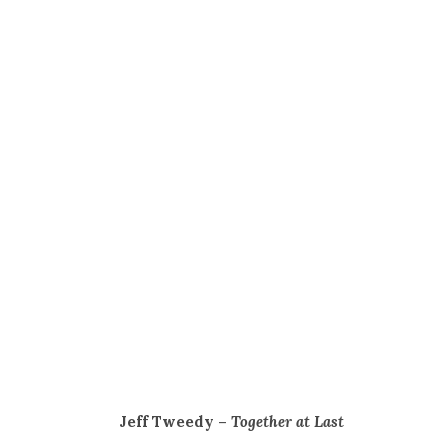
Jeff Tweedy –
Together at Last