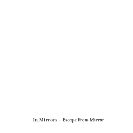
In Mirrors –
Escape From Mirror