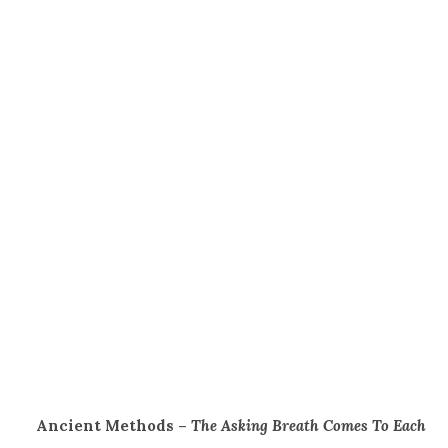
Ancient Methods –
The Asking Breath Comes To Each