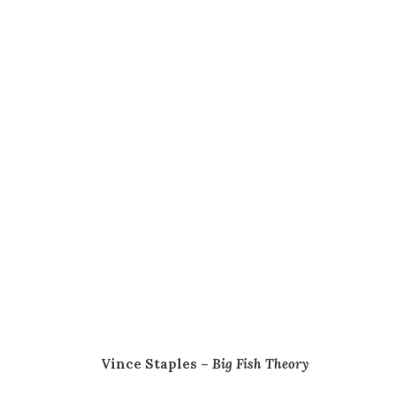
Vince Staples –
Big Fish Theory