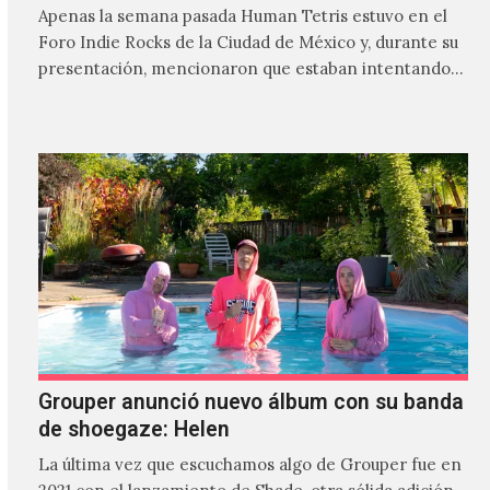
Apenas la semana pasada Human Tetris estuvo en el
Foro Indie Rocks de la Ciudad de México y, durante su
presentación, mencionaron que estaban intentando…
Grouper anunció nuevo álbum con su banda
de shoegaze: Helen
La última vez que escuchamos algo de Grouper fue en