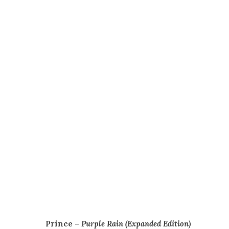
Prince –
Purple Rain (Expanded Edition)