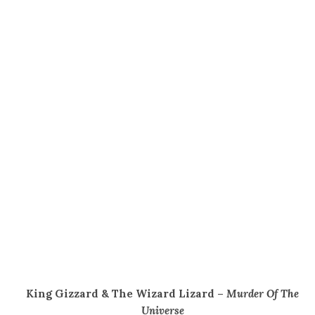
King Gizzard & The Wizard Lizard –
Murder Of The
Universe