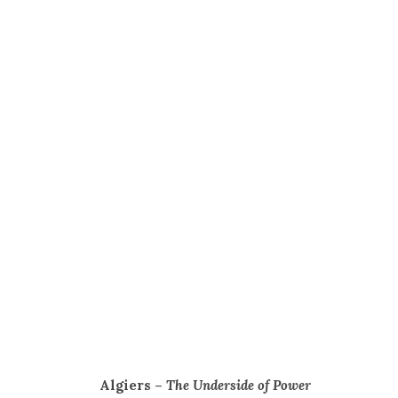
Algiers –
The Underside of Power