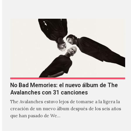
estilos que…
No Bad Memories: el nuevo álbum de The
Avalanches con 31 canciones
The Avalanches estuvo lejos de tomarse a la ligera la
creación de un nuevo álbum después de los seis años
que han pasado de We…