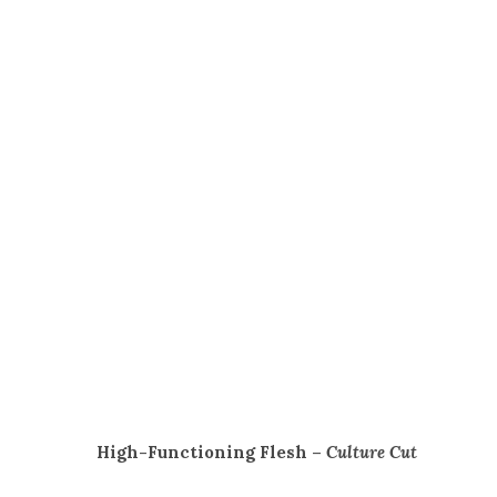
High-Functioning Flesh –
Culture Cut