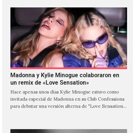
Madonna y Kylie Minogue colaboraron en
un remix de «Love Sensation»
Hace apenas unos días Kylie Minogue estuvo como
invitada especial de Madonna en su Club Confessions
para debutar una versión alterna de "Love Sensation",
canción…