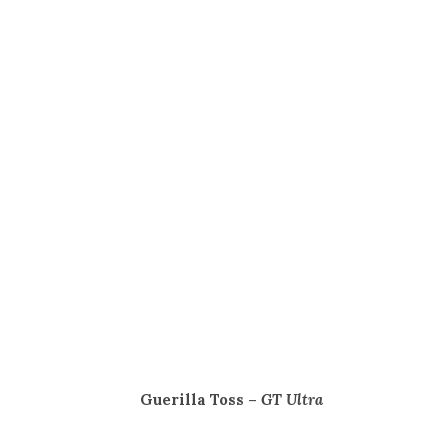
Guerilla Toss –
GT Ultra