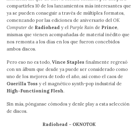
compartirles 10 de los lanzamientos más interesantes que
ya se pueden conseguir a través de múltiples formatos,
comenzando por las ediciones de aniversario del
OK
Computer
de
Radiohead
y el
Purple Rain
de
Prince
,
mismas que vienen acompañadas de material inédito que
nos remonta a los días en los que fueron concebidos
ambos discos.
Pero eso no es todo,
Vince Staples
finalmente regresó
con un álbum que desde ya puede ser considerado como
uno de los mejores de todo el año, así como el caos de
Guerilla Toss
y el magnético synth-pop industrial de
High-Functioning Flesh
.
Sin más, pónganse cómodos y denle play a esta selección
de discos.
Radiohead –
OKNOTOK