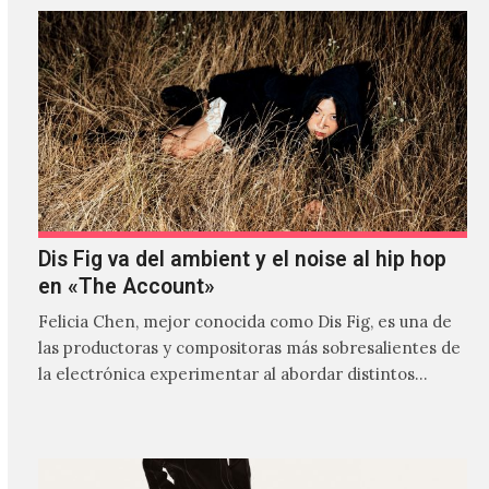
Dis Fig va del ambient y el noise al hip hop
en «The Account»
Felicia Chen, mejor conocida como Dis Fig, es una de
las productoras y compositoras más sobresalientes de
la electrónica experimentar al abordar distintos
estilos que…