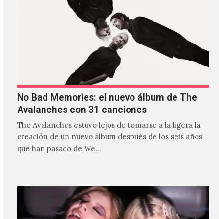
No Bad Memories: el nuevo álbum de The
Avalanches con 31 canciones
The Avalanches estuvo lejos de tomarse a la ligera la
creación de un nuevo álbum después de los seis años
que han pasado de We…