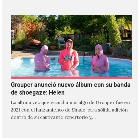
Grouper anunció nuevo álbum con su banda
de shoegaze: Helen
La última vez que escuchamos algo de Grouper fue en
2021 con el lanzamiento de Shade, otra sólida adición
dentro de su cautivante repertorio y,…