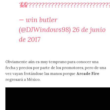
????????????????????????????
— win butler
(@DJWindows98)
26 de junio
de 2017
Obviamente aún es muy temprano para conocer una
fecha y precios por parte de los promotores, pero de una
vez vayan frotándose las manos porque
Arcade Fire
regresará a México.