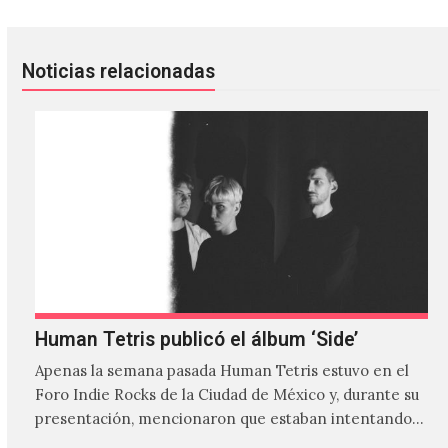
Noticias relacionadas
Human Tetris publicó el álbum ‘Side’
Apenas la semana pasada Human Tetris estuvo en el
Foro Indie Rocks de la Ciudad de México y, durante su
presentación, mencionaron que estaban intentando…