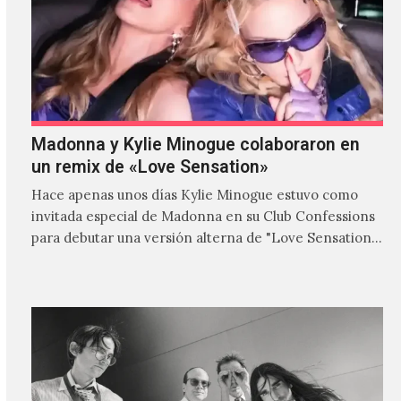
Madonna y Kylie Minogue colaboraron en
un remix de «Love Sensation»
Hace apenas unos días Kylie Minogue estuvo como
invitada especial de Madonna en su Club Confessions
para debutar una versión alterna de "Love Sensation",
canción…