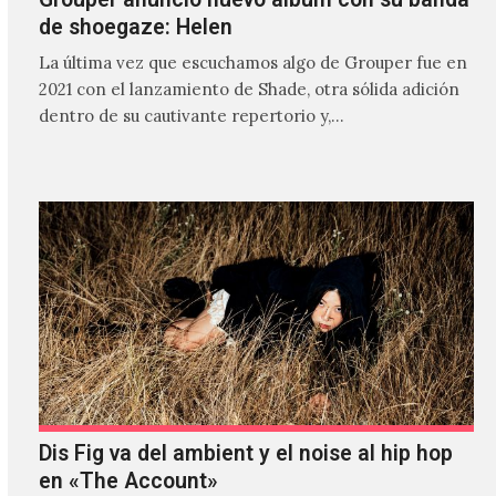
de shoegaze: Helen
La última vez que escuchamos algo de Grouper fue en
2021 con el lanzamiento de Shade, otra sólida adición
dentro de su cautivante repertorio y,…
Dis Fig va del ambient y el noise al hip hop
en «The Account»