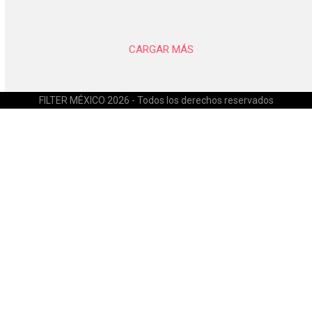
CARGAR MÁS
FILTER MÉXICO 2026 - Todos los derechos reservados