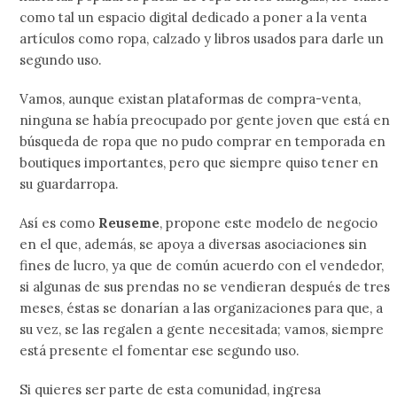
como tal un espacio digital dedicado a poner a la venta
artículos como ropa, calzado y libros usados para darle un
segundo uso.
Vamos, aunque existan plataformas de compra-venta,
ninguna se había preocupado por gente joven que está en
búsqueda de ropa que no pudo comprar en temporada en
boutiques importantes, pero que siempre quiso tener en
su guardarropa.
Así es como
Reuseme
, propone este modelo de negocio
en el que, además, se apoya a diversas asociaciones sin
fines de lucro, ya que de común acuerdo con el vendedor,
si algunas de sus prendas no se vendieran después de tres
meses, éstas se donarían a las organizaciones para que, a
su vez, se las regalen a gente necesitada; vamos, siempre
está presente el fomentar ese segundo uso.
Si quieres ser parte de esta comunidad, ingresa