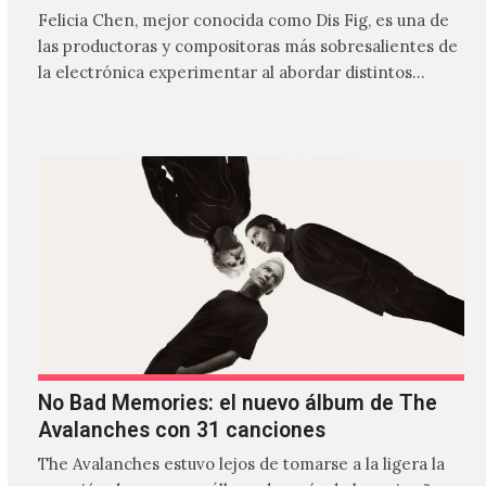
Felicia Chen, mejor conocida como Dis Fig, es una de
las productoras y compositoras más sobresalientes de
la electrónica experimentar al abordar distintos
estilos que…
No Bad Memories: el nuevo álbum de The
Avalanches con 31 canciones
The Avalanches estuvo lejos de tomarse a la ligera la