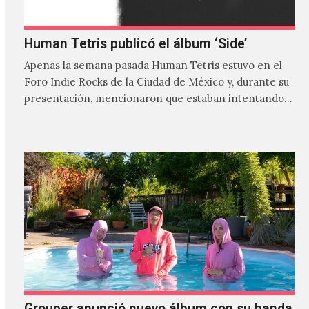
Human Tetris publicó el álbum ‘Side’
Apenas la semana pasada Human Tetris estuvo en el
Foro Indie Rocks de la Ciudad de México y, durante su
presentación, mencionaron que estaban intentando…
Grouper anunció nuevo álbum con su banda