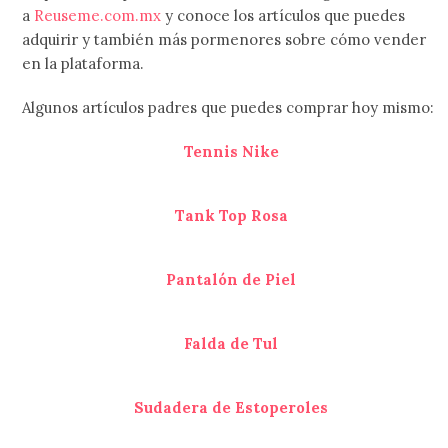
a
Reuseme.com.mx
y conoce los artículos que puedes
adquirir y también más pormenores sobre cómo vender
en la plataforma.
Algunos artículos padres que puedes comprar hoy mismo:
Tennis Nike
Tank Top Rosa
Pantalón de Piel
Falda de Tul
Sudadera de Estoperoles