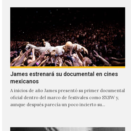
James estrenará su documental en cines
mexicanos
A inicios de año James presentó su primer documental
oficial dentro del marco de festivales como SXSW y,
aunque después parecía un poco incierto su…