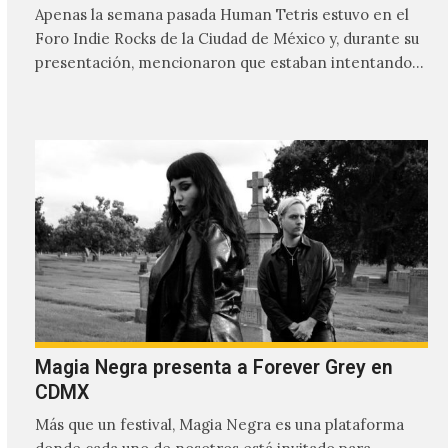
Apenas la semana pasada Human Tetris estuvo en el
Foro Indie Rocks de la Ciudad de México y, durante su
presentación, mencionaron que estaban intentando…
Magia Negra presenta a Forever Grey en
CDMX
Más que un festival, Magia Negra es una plataforma