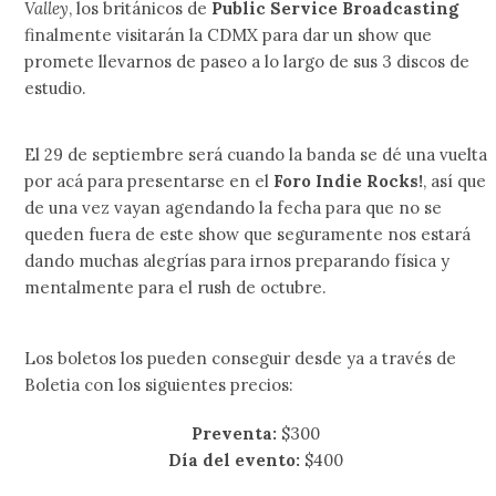
Valley
, los británicos de
Public Service Broadcasting
finalmente visitarán la CDMX para dar un show que
promete llevarnos de paseo a lo largo de sus 3 discos de
estudio.
El 29 de septiembre será cuando la banda se dé una vuelta
por acá para presentarse en el
Foro Indie Rocks!
, así que
de una vez vayan agendando la fecha para que no se
queden fuera de este show que seguramente nos estará
dando muchas alegrías para irnos preparando física y
mentalmente para el rush de octubre.
Los boletos los pueden conseguir desde ya a través de
Boletia con los siguientes precios:
Preventa:
$300
Día del evento:
$400