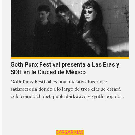
Goth Punx Festival presenta a Las Eras y
SDH en la Ciudad de México
Goth Punx Festival es una iniciativa bastante
satisfactoria donde a lo largo de tres días se estará
celebrando el post-punk, darkwave y synth-pop de
habla…
CARGAR MÁS