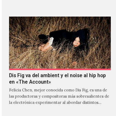
Dis Fig va del ambient y el noise al hip hop
en «The Account»
Felicia Chen, mejor conocida como Dis Fig, es una de
las productoras y compositoras más sobresalientes de
la electrónica experimentar al abordar distintos
estilos que…