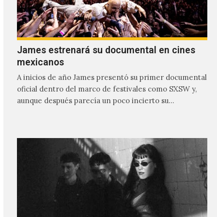
James estrenará su documental en cines
mexicanos
A inicios de año James presentó su primer documental
oficial dentro del marco de festivales como SXSW y,
aunque después parecía un poco incierto su…