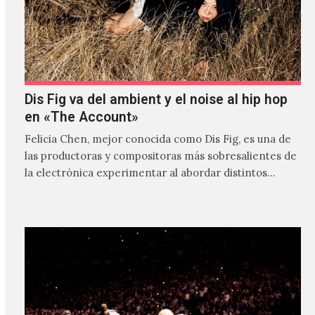
Dis Fig va del ambient y el noise al hip hop
en «The Account»
Felicia Chen, mejor conocida como Dis Fig, es una de
las productoras y compositoras más sobresalientes de
la electrónica experimentar al abordar distintos
estilos que…