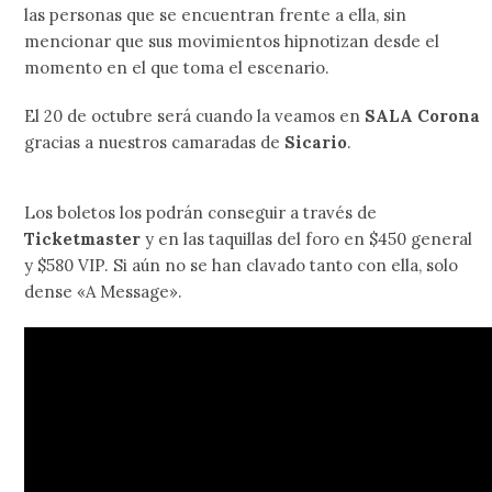
las personas que se encuentran frente a ella, sin
mencionar que sus movimientos hipnotizan desde el
momento en el que toma el escenario.
El 20 de octubre será cuando la veamos en
SALA Corona
gracias a nuestros camaradas de
Sicario
.
Los boletos los podrán conseguir a través de
Ticketmaster
y en las taquillas del foro en $450 general
y $580 VIP. Si aún no se han clavado tanto con ella, solo
dense «A Message».