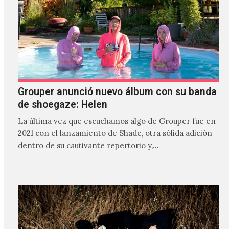
Grouper anunció nuevo álbum con su banda
de shoegaze: Helen
La última vez que escuchamos algo de Grouper fue en
2021 con el lanzamiento de Shade, otra sólida adición
dentro de su cautivante repertorio y,…