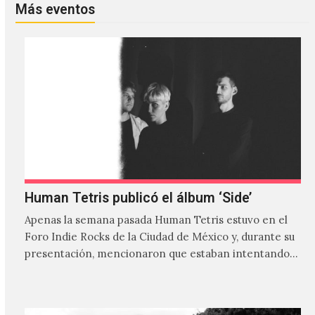
Más eventos
Human Tetris publicó el álbum ‘Side’
Apenas la semana pasada Human Tetris estuvo en el
Foro Indie Rocks de la Ciudad de México y, durante su
presentación, mencionaron que estaban intentando…