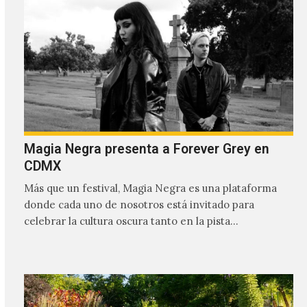
Magia Negra presenta a Forever Grey en
CDMX
Más que un festival, Magia Negra es una plataforma
donde cada uno de nosotros está invitado para
celebrar la cultura oscura tanto en la pista…