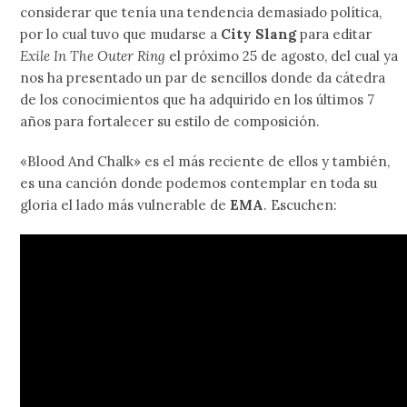
considerar que tenía una tendencia demasiado política,
por lo cual tuvo que mudarse a
City Slang
para editar
Exile In The Outer Ring
el próximo 25 de agosto, del cual ya
nos ha presentado un par de sencillos donde da cátedra
de los conocimientos que ha adquirido en los últimos 7
años para fortalecer su estilo de composición.
«Blood And Chalk» es el más reciente de ellos y también,
es una canción donde podemos contemplar en toda su
gloria el lado más vulnerable de
EMA
. Escuchen: