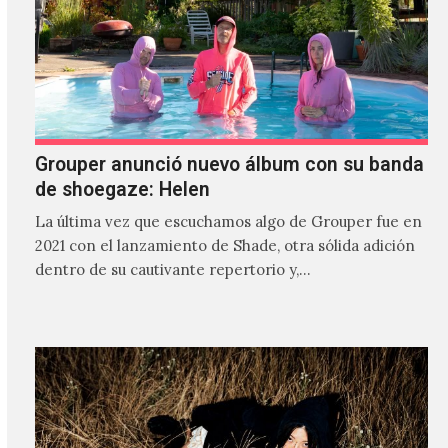
Grouper anunció nuevo álbum con su banda
de shoegaze: Helen
La última vez que escuchamos algo de Grouper fue en
2021 con el lanzamiento de Shade, otra sólida adición
dentro de su cautivante repertorio y,…