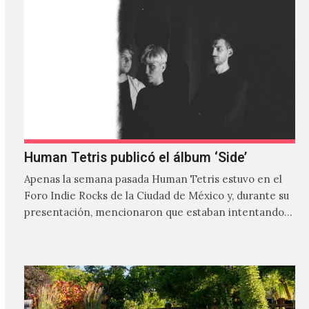
Human Tetris publicó el álbum ‘Side’
Apenas la semana pasada Human Tetris estuvo en el
Foro Indie Rocks de la Ciudad de México y, durante su
presentación, mencionaron que estaban intentando…