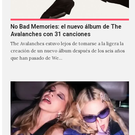
No Bad Memories: el nuevo álbum de The
Avalanches con 31 canciones
The Avalanches estuvo lejos de tomarse a la ligera la
creación de un nuevo álbum después de los seis años
que han pasado de We…