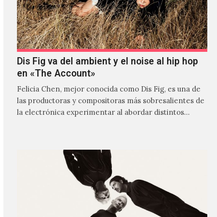
Dis Fig va del ambient y el noise al hip hop
en «The Account»
Felicia Chen, mejor conocida como Dis Fig, es una de
las productoras y compositoras más sobresalientes de
la electrónica experimentar al abordar distintos
estilos que…