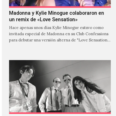
Madonna y Kylie Minogue colaboraron en
un remix de «Love Sensation»
Hace apenas unos días Kylie Minogue estuvo como
invitada especial de Madonna en su Club Confessions
para debutar una versión alterna de "Love Sensation",
canción…