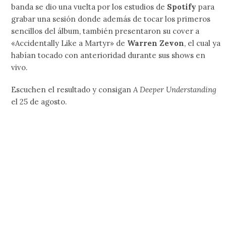
banda se dio una vuelta por los estudios de
Spotify
para
grabar una sesión donde además de tocar los primeros
sencillos del álbum, también presentaron su cover a
«Accidentally Like a Martyr» de
Warren Zevon
, el cual ya
habían tocado con anterioridad durante sus shows en
vivo.
Escuchen el resultado y consigan
A Deeper Understanding
el 25 de agosto.