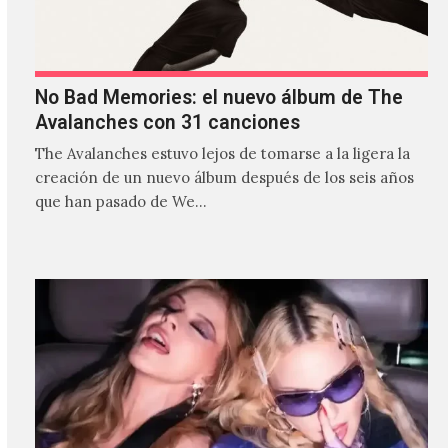
No Bad Memories: el nuevo álbum de The
Avalanches con 31 canciones
The Avalanches estuvo lejos de tomarse a la ligera la
creación de un nuevo álbum después de los seis años
que han pasado de We…