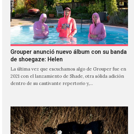
Grouper anunció nuevo álbum con su banda
de shoegaze: Helen
La última vez que escuchamos algo de Grouper fue en
2021 con el lanzamiento de Shade, otra sólida adición
dentro de su cautivante repertorio y,…