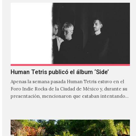
Human Tetris publicó el álbum ‘Side’
Apenas la semana pasada Human Tetris estuvo en el
Foro Indie Rocks de la Ciudad de México y, durante su
presentación, mencionaron que estaban intentando…