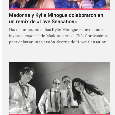
Madonna y Kylie Minogue colaboraron en
un remix de «Love Sensation»
Hace apenas unos días Kylie Minogue estuvo como
invitada especial de Madonna en su Club Confessions
para debutar una versión alterna de "Love Sensation",
canción…