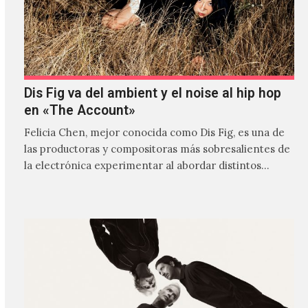
Dis Fig va del ambient y el noise al hip hop
en «The Account»
Felicia Chen, mejor conocida como Dis Fig, es una de
las productoras y compositoras más sobresalientes de
la electrónica experimentar al abordar distintos
estilos que…