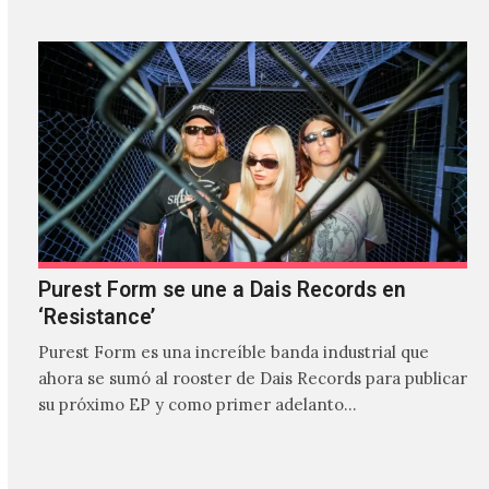
Purest Form se une a Dais Records en
‘Resistance’
Purest Form es una increíble banda industrial que
ahora se sumó al rooster de Dais Records para publicar
su próximo EP y como primer adelanto…