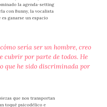
ominado la agenda-setting
la con Bunny, la vocalista
e es ganarse un espacio
 cómo sería ser un hombre, creo
 cubrir por parte de todos. He
o que he sido discriminada por
piezas que nos transportan
un toqué psicodélico e