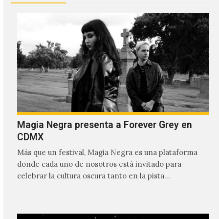
Magia Negra presenta a Forever Grey en
CDMX
Más que un festival, Magia Negra es una plataforma
donde cada uno de nosotros está invitado para
celebrar la cultura oscura tanto en la pista…