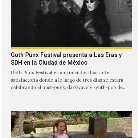
Goth Punx Festival presenta a Las Eras y
SDH en la Ciudad de México
Goth Punx Festival es una iniciativa bastante
satisfactoria donde a lo largo de tres días se estará
celebrando el post-punk, darkwave y synth-pop de
habla…