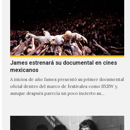
James estrenará su documental en cines
mexicanos
A inicios de año James presentó su primer documental
oficial dentro del marco de festivales como SXSW y,
aunque después parecía un poco incierto su…