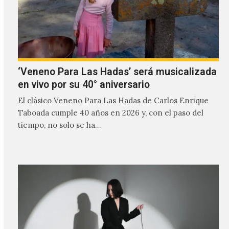
‘Veneno Para Las Hadas’ será musicalizada
en vivo por su 40° aniversario
El clásico Veneno Para Las Hadas de Carlos Enrique
Taboada cumple 40 años en 2026 y, con el paso del
tiempo, no solo se ha…