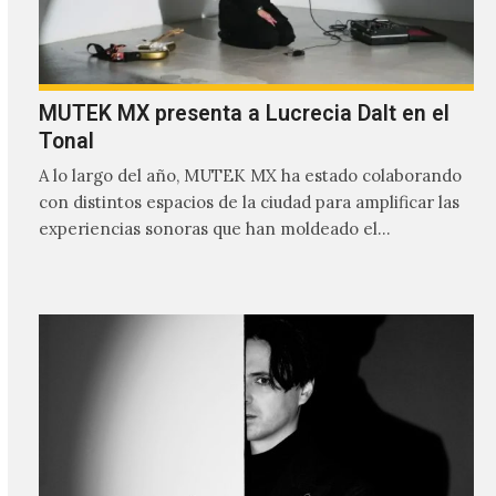
MUTEK MX presenta a Lucrecia Dalt en el
Tonal
A lo largo del año, MUTEK MX ha estado colaborando
con distintos espacios de la ciudad para amplificar las
experiencias sonoras que han moldeado el…