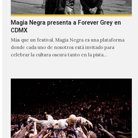
Magia Negra presenta a Forever Grey en
CDMX
Más que un festival, Magia Negra es una plataforma
donde cada uno de nosotros está invitado para
celebrar la cultura oscura tanto en la pista…