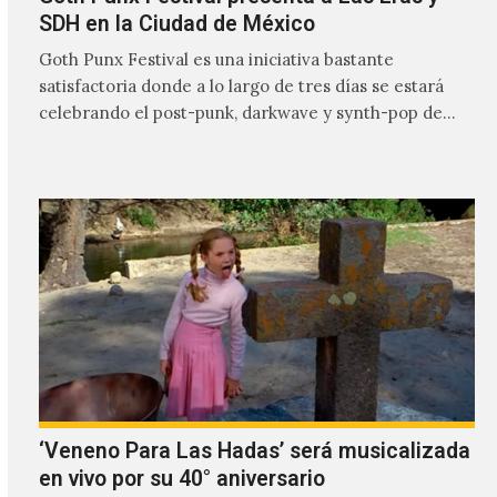
SDH en la Ciudad de México
Goth Punx Festival es una iniciativa bastante
satisfactoria donde a lo largo de tres días se estará
celebrando el post-punk, darkwave y synth-pop de
habla…
‘Veneno Para Las Hadas’ será musicalizada
en vivo por su 40° aniversario