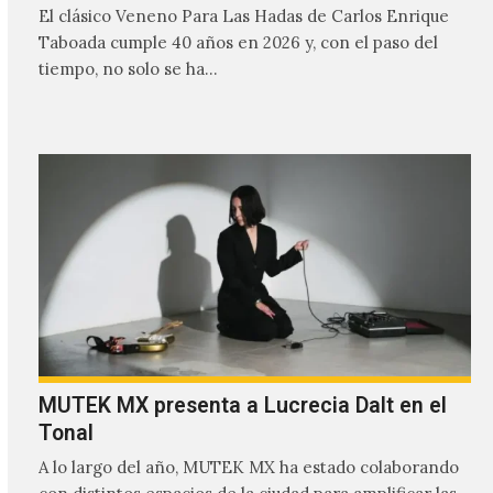
El clásico Veneno Para Las Hadas de Carlos Enrique
Taboada cumple 40 años en 2026 y, con el paso del
tiempo, no solo se ha…
MUTEK MX presenta a Lucrecia Dalt en el
Tonal
A lo largo del año, MUTEK MX ha estado colaborando