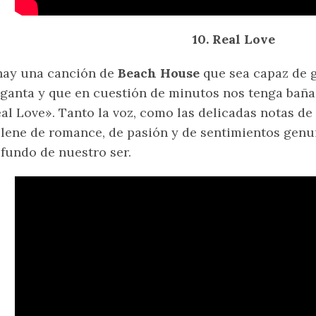
10. Real Love
hay una canción de
Beach House
que sea capaz de 
ganta y que en cuestión de minutos nos tenga baña
al Love». Tanto la voz, como las delicadas notas de
llene de romance, de pasión y de sentimientos genu
fundo de nuestro ser.