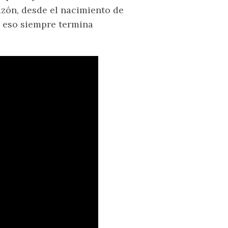
azón, desde el nacimiento de
y eso siempre termina