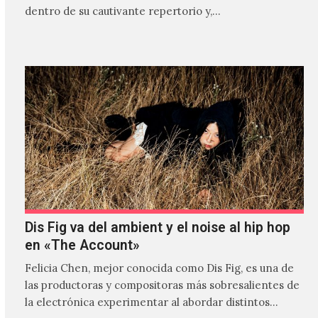
dentro de su cautivante repertorio y,…
Dis Fig va del ambient y el noise al hip hop
en «The Account»
Felicia Chen, mejor conocida como Dis Fig, es una de
las productoras y compositoras más sobresalientes de
la electrónica experimentar al abordar distintos