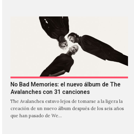
estilos que…
No Bad Memories: el nuevo álbum de The
Avalanches con 31 canciones
The Avalanches estuvo lejos de tomarse a la ligera la
creación de un nuevo álbum después de los seis años
que han pasado de We…