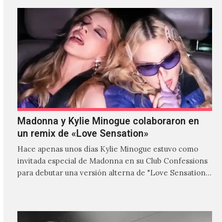
Madonna y Kylie Minogue colaboraron en
un remix de «Love Sensation»
Hace apenas unos días Kylie Minogue estuvo como
invitada especial de Madonna en su Club Confessions
para debutar una versión alterna de "Love Sensation",
canción…