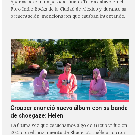
Apenas la semana pasada Human Tetris estuvo en el
Foro Indie Rocks de la Ciudad de México y, durante su
presentación, mencionaron que estaban intentando…
Grouper anunció nuevo álbum con su banda
de shoegaze: Helen
La última vez que escuchamos algo de Grouper fue en
2021 con el lanzamiento de Shade, otra sólida adición