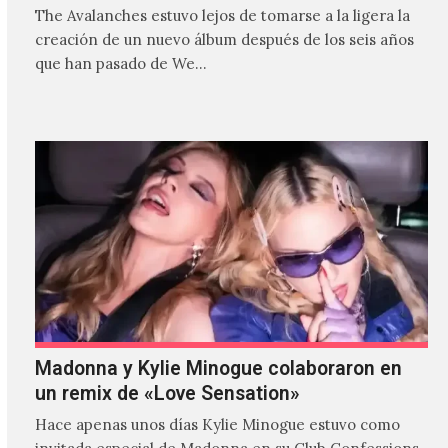
The Avalanches estuvo lejos de tomarse a la ligera la
creación de un nuevo álbum después de los seis años
que han pasado de We…
Madonna y Kylie Minogue colaboraron en
un remix de «Love Sensation»
Hace apenas unos días Kylie Minogue estuvo como