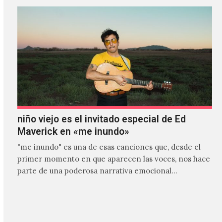
niño viejo es el invitado especial de Ed
Maverick en «me inundo»
"me inundo" es una de esas canciones que, desde el
primer momento en que aparecen las voces, nos hace
parte de una poderosa narrativa emocional…