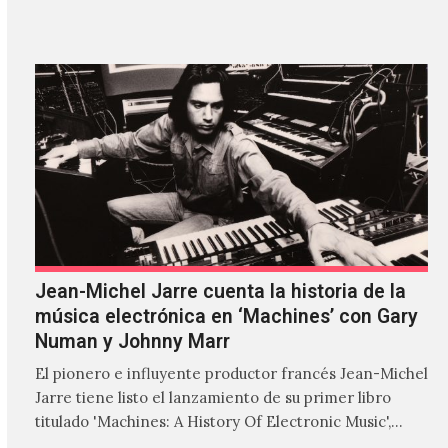
'ZIRP!'…
Jean-Michel Jarre cuenta la historia de la
música electrónica en ‘Machines’ con Gary
Numan y Johnny Marr
El pionero e influyente productor francés Jean-Michel
Jarre tiene listo el lanzamiento de su primer libro
titulado 'Machines: A History Of Electronic Music',
donde explora…