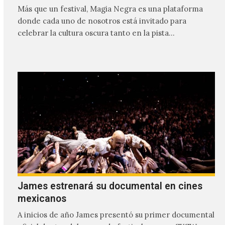
Más que un festival, Magia Negra es una plataforma
donde cada uno de nosotros está invitado para
celebrar la cultura oscura tanto en la pista…
James estrenará su documental en cines
mexicanos
A inicios de año James presentó su primer documental