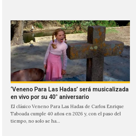
habla…
‘Veneno Para Las Hadas’ será musicalizada
en vivo por su 40° aniversario
El clásico Veneno Para Las Hadas de Carlos Enrique
Taboada cumple 40 años en 2026 y, con el paso del
tiempo, no solo se ha…