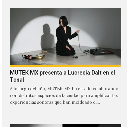
MUTEK MX presenta a Lucrecia Dalt en el
Tonal
A lo largo del año, MUTEK MX ha estado colaborando
con distintos espacios de la ciudad para amplificar las
experiencias sonoras que han moldeado el…