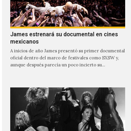
James estrenará su documental en cines
mexicanos
A inicios de año James presentó su primer documental
oficial dentro del marco de festivales como SXSW y,
aunque después parecía un poco incierto su…