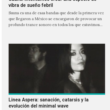
vibra de sueño febril
Suuns es una de esas bandas que desde la primera vez
que llegaron a México se encargaron de provocar un
profundo trance sonoro en todos los que estuvimos
frente a ellos.
Linea Aspera: sanación, catarsis y la
evolución del minimal wave