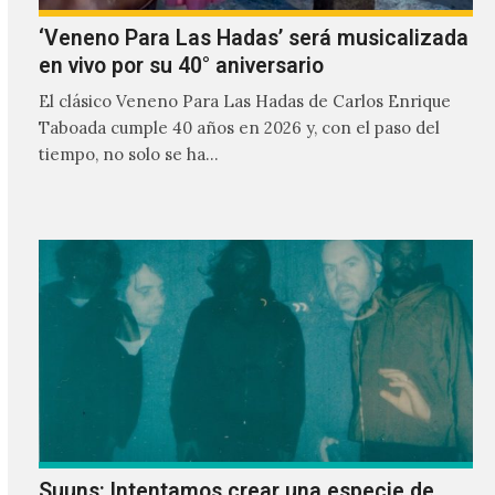
‘Veneno Para Las Hadas’ será musicalizada
en vivo por su 40° aniversario
El clásico Veneno Para Las Hadas de Carlos Enrique
Taboada cumple 40 años en 2026 y, con el paso del
tiempo, no solo se ha…
Suuns: Intentamos crear una especie de