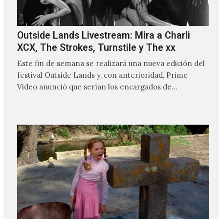
Outside Lands Livestream: Mira a Charli
XCX, The Strokes, Turnstile y The xx
Este fin de semana se realizará una nueva edición del
festival Outside Lands y, con anterioridad, Prime
Video anunció que serían los encargados de
transmitir…