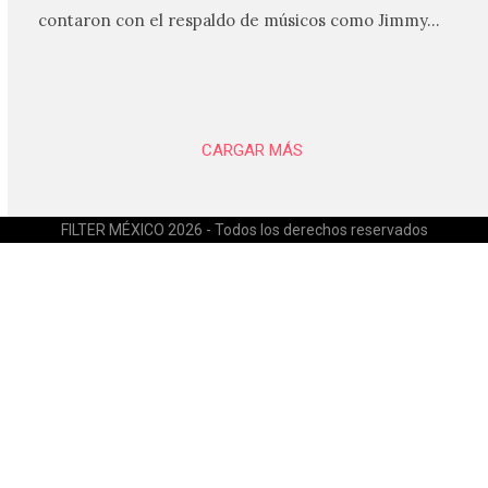
contaron con el respaldo de músicos como Jimmy…
CARGAR MÁS
FILTER MÉXICO 2026 - Todos los derechos reservados