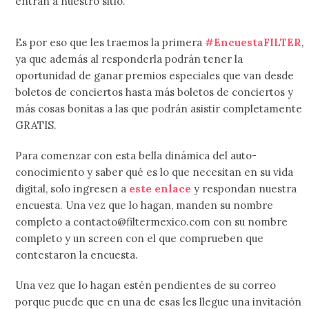
entran a nuestro sitio.
Es por eso que les traemos la primera
#EncuestaFILTER
,
ya que además al responderla podrán tener la
oportunidad de ganar premios especiales que van desde
boletos de conciertos hasta más boletos de conciertos y
más cosas bonitas a las que podrán asistir completamente
GRATIS.
Para comenzar con esta bella dinámica del auto-
conocimiento y saber qué es lo que necesitan en su vida
digital, solo ingresen a
este enlace
y respondan nuestra
encuesta. Una vez que lo hagan, manden su nombre
completo a contacto@filtermexico.com con su nombre
completo y un screen con el que comprueben que
contestaron la encuesta.
Una vez que lo hagan estén pendientes de su correo
porque puede que en una de esas les llegue una invitación