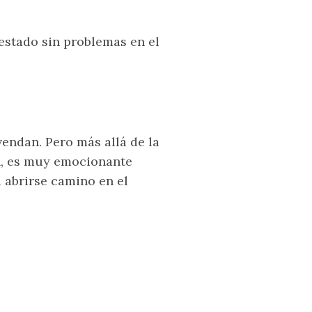
stado sin problemas en el
vendan. Pero más allá de la
an, es muy emocionante
 abrirse camino en el