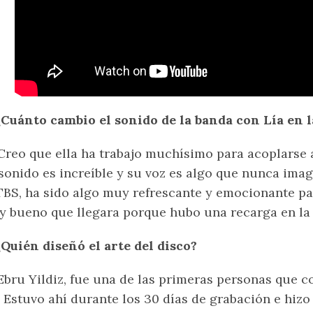
¿Cuánto cambio el sonido de la banda con Lía en l
reo que ella ha trabajo muchísimo para acoplarse 
sonido es increíble y su voz es algo que nunca ima
BS, ha sido algo muy refrescante y emocionante pa
 bueno que llegara porque hubo una recarga en la
¿Quién diseñó el arte del disco?
bru Yildiz, fue una de las primeras personas que
 Estuvo ahí durante los 30 días de grabación e hizo 