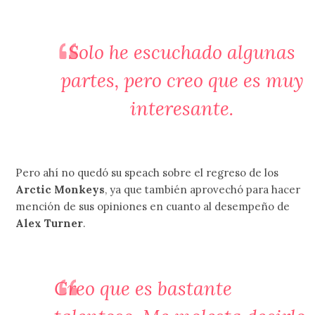
Solo he escuchado algunas
partes, pero creo que es muy
interesante.
Pero ahí no quedó su speach sobre el regreso de los
Arctic Monkeys
, ya que también aprovechó para hacer
mención de sus opiniones en cuanto al desempeño de
Alex Turner
.
Creo que es bastante