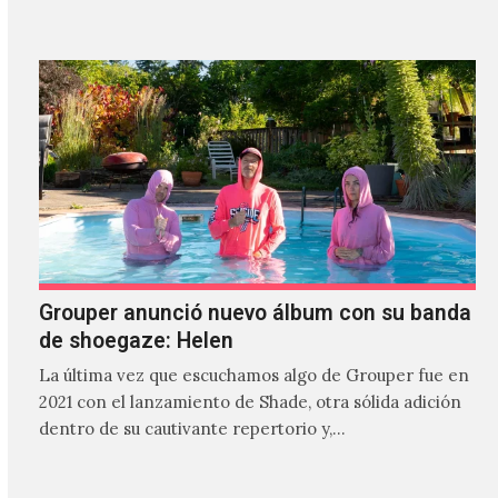
Grouper anunció nuevo álbum con su banda
de shoegaze: Helen
La última vez que escuchamos algo de Grouper fue en
2021 con el lanzamiento de Shade, otra sólida adición
dentro de su cautivante repertorio y,…