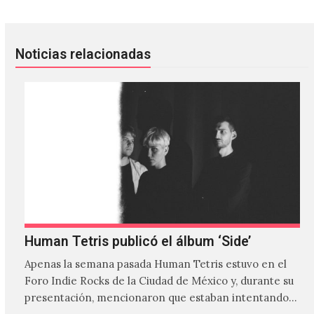
Noticias relacionadas
Human Tetris publicó el álbum ‘Side’
Apenas la semana pasada Human Tetris estuvo en el
Foro Indie Rocks de la Ciudad de México y, durante su
presentación, mencionaron que estaban intentando…