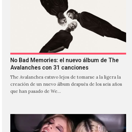
No Bad Memories: el nuevo álbum de The
Avalanches con 31 canciones
The Avalanches estuvo lejos de tomarse a la ligera la
creación de un nuevo álbum después de los seis años
que han pasado de We…