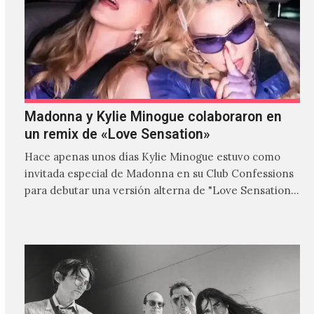
Madonna y Kylie Minogue colaboraron en
un remix de «Love Sensation»
Hace apenas unos días Kylie Minogue estuvo como
invitada especial de Madonna en su Club Confessions
para debutar una versión alterna de "Love Sensation",
canción…