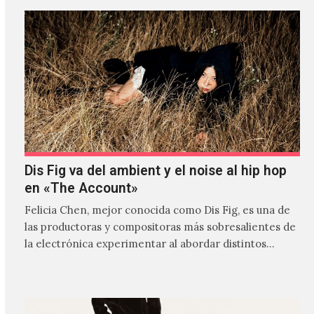
Dis Fig va del ambient y el noise al hip hop
en «The Account»
Felicia Chen, mejor conocida como Dis Fig, es una de
las productoras y compositoras más sobresalientes de
la electrónica experimentar al abordar distintos
estilos que…