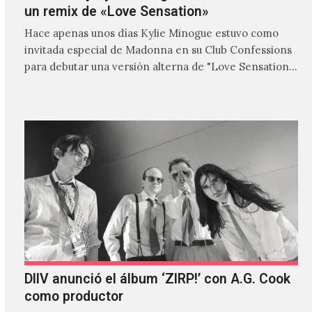
un remix de «Love Sensation»
Hace apenas unos días Kylie Minogue estuvo como
invitada especial de Madonna en su Club Confessions
para debutar una versión alterna de "Love Sensation",
canción…
DIIV anunció el álbum ‘ZIRP!’ con A.G. Cook
como productor