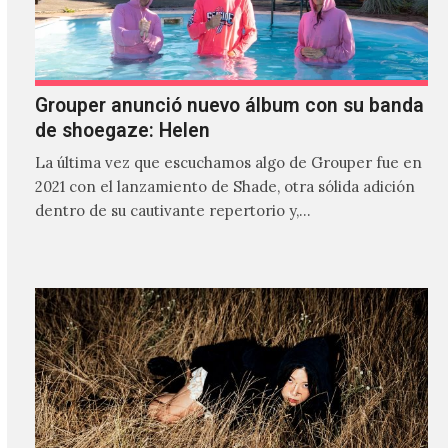
Grouper anunció nuevo álbum con su banda
de shoegaze: Helen
La última vez que escuchamos algo de Grouper fue en
2021 con el lanzamiento de Shade, otra sólida adición
dentro de su cautivante repertorio y,…