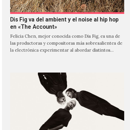
Dis Fig va del ambient y el noise al hip hop
en «The Account»
Felicia Chen, mejor conocida como Dis Fig, es una de
las productoras y compositoras más sobresalientes de
la electrónica experimentar al abordar distintos
estilos que…