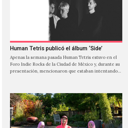
Human Tetris publicó el álbum ‘Side’
Apenas la semana pasada Human Tetris estuvo en el
Foro Indie Rocks de la Ciudad de México y, durante su
presentación, mencionaron que estaban intentando…