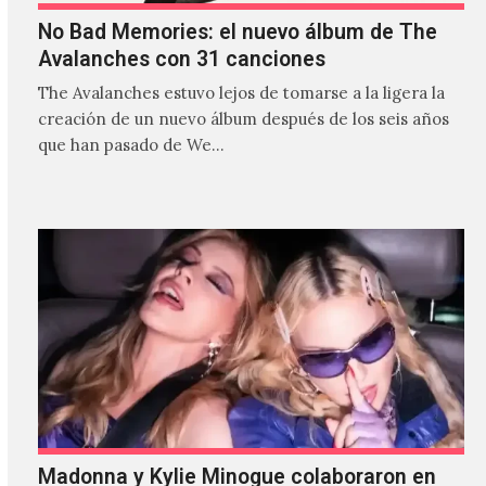
No Bad Memories: el nuevo álbum de The
Avalanches con 31 canciones
The Avalanches estuvo lejos de tomarse a la ligera la
creación de un nuevo álbum después de los seis años
que han pasado de We…
Madonna y Kylie Minogue colaboraron en