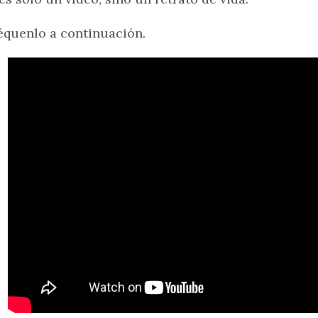
quenlo a continuación.