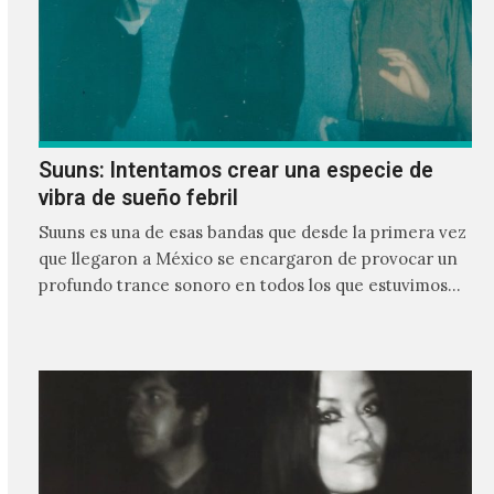
Suuns: Intentamos crear una especie de
vibra de sueño febril
Suuns es una de esas bandas que desde la primera vez
que llegaron a México se encargaron de provocar un
profundo trance sonoro en todos los que estuvimos
frente a ellos.