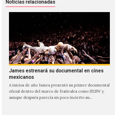
Noticias relacionadas
James estrenará su documental en cines
mexicanos
A inicios de año James presentó su primer documental
oficial dentro del marco de festivales como SXSW y,
aunque después parecía un poco incierto su…