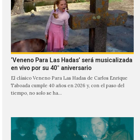
‘Veneno Para Las Hadas’ será musicalizada
en vivo por su 40° aniversario
El clásico Veneno Para Las Hadas de Carlos Enrique
Taboada cumple 40 años en 2026 y, con el paso del
tiempo, no solo se ha…