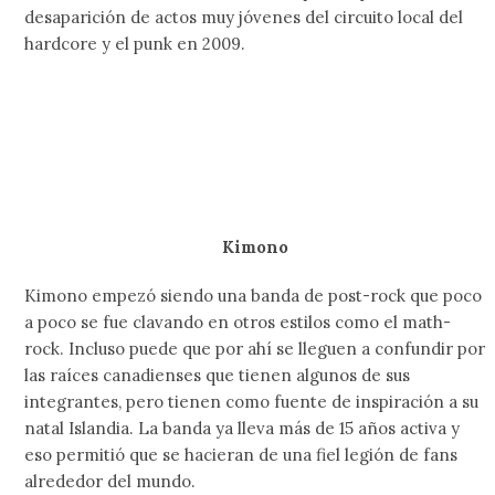
desaparición de actos muy jóvenes del circuito local del
hardcore y el punk en 2009.
Kimono
Kimono empezó siendo una banda de post-rock que poco
a poco se fue clavando en otros estilos como el math-
rock. Incluso puede que por ahí se lleguen a confundir por
las raíces canadienses que tienen algunos de sus
integrantes, pero tienen como fuente de inspiración a su
natal Islandia. La banda ya lleva más de 15 años activa y
eso permitió que se hacieran de una fiel legión de fans
alrededor del mundo.