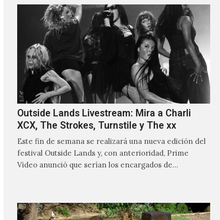
Outside Lands Livestream: Mira a Charli
XCX, The Strokes, Turnstile y The xx
Este fin de semana se realizará una nueva edición del
festival Outside Lands y, con anterioridad, Prime
Video anunció que serían los encargados de
transmitir…