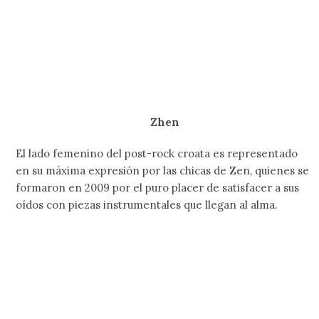
Zhen
El lado femenino del post-rock croata es representado
en su máxima expresión por las chicas de Zen, quienes se
formaron en 2009 por el puro placer de satisfacer a sus
oídos con piezas instrumentales que llegan al alma.