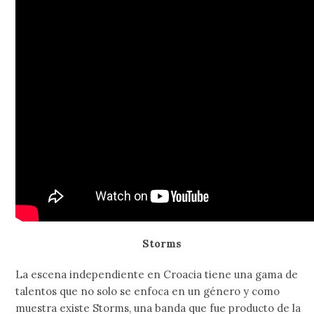
Storms
La escena independiente en Croacia tiene una gama de
talentos que no solo se enfoca en un género y como
muestra existe Storms, una banda que fue producto de la