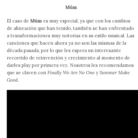
Múm
El caso de
Múm
es muy especial, ya que con los cambios
de alineación que han tenido, también se han enfrentado
a transformaciones muy notorias en su estilo musical. Las
canciones que hacen ahora ya no son las mismas de la
década pasada, por lo que les espera un interesante
recorrido de reinvención y crecimiento al momento de
darles play por primera vez. Nosotros les recomendamos
que se claven con
Finally We Are No One
y
Summer Make
Good
.