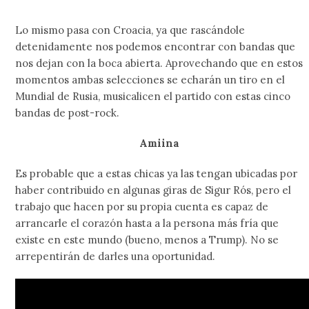
Lo mismo pasa con Croacia, ya que rascándole
detenidamente nos podemos encontrar con bandas que
nos dejan con la boca abierta. Aprovechando que en estos
momentos ambas selecciones se echarán un tiro en el
Mundial de Rusia, musicalicen el partido con estas cinco
bandas de post-rock.
Amiina
Es probable que a estas chicas ya las tengan ubicadas por
haber contribuido en algunas giras de Sigur Rós, pero el
trabajo que hacen por su propia cuenta es capaz de
arrancarle el corazón hasta a la persona más fría que
existe en este mundo (bueno, menos a Trump). No se
arrepentirán de darles una oportunidad.