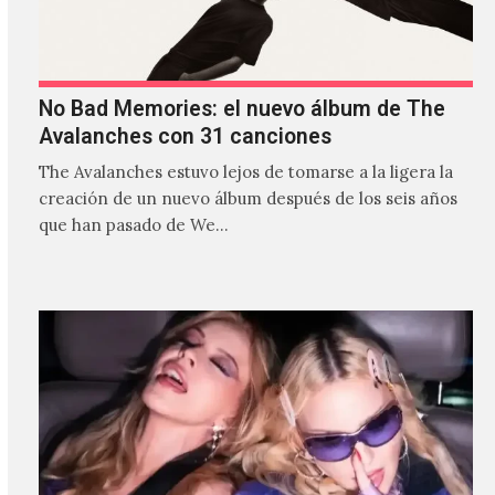
No Bad Memories: el nuevo álbum de The
Avalanches con 31 canciones
The Avalanches estuvo lejos de tomarse a la ligera la
creación de un nuevo álbum después de los seis años
que han pasado de We…