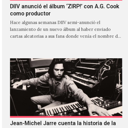
DIIV anunció el álbum ‘ZIRP!’ con A.G. Cook
como productor
Hace algunas semanas DIIV semi-anunció el
lanzamiento de un nuevo álbum al haber enviado
cartas aleatorias a sus fans donde venía el nombre de
'ZIRP!'…
Jean-Michel Jarre cuenta la historia de la