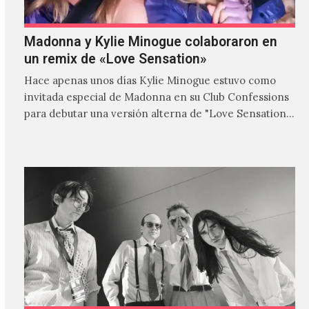
Madonna y Kylie Minogue colaboraron en
un remix de «Love Sensation»
Hace apenas unos días Kylie Minogue estuvo como
invitada especial de Madonna en su Club Confessions
para debutar una versión alterna de "Love Sensation",
canción…