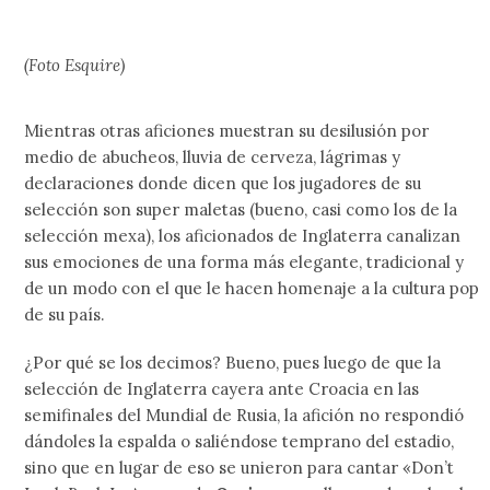
(Foto Esquire)
Mientras otras aficiones muestran su desilusión por
medio de abucheos, lluvia de cerveza, lágrimas y
declaraciones donde dicen que los jugadores de su
selección son super maletas (bueno, casi como los de la
selección mexa), los aficionados de Inglaterra canalizan
sus emociones de una forma más elegante, tradicional y
de un modo con el que le hacen homenaje a la cultura pop
de su país.
¿Por qué se los decimos? Bueno, pues luego de que la
selección de Inglaterra cayera ante Croacia en las
semifinales del Mundial de Rusia, la afición no respondió
dándoles la espalda o saliéndose temprano del estadio,
sino que en lugar de eso se unieron para cantar «Don’t