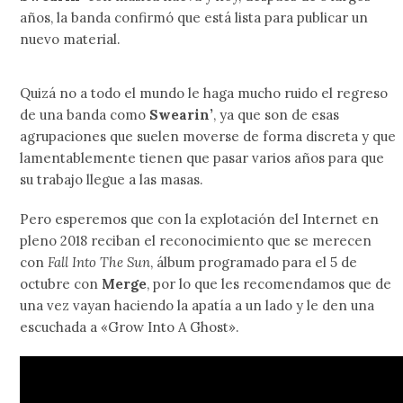
años, la banda confirmó que está lista para publicar un
nuevo material.
Quizá no a todo el mundo le haga mucho ruido el regreso
de una banda como
Swearin’
, ya que son de esas
agrupaciones que suelen moverse de forma discreta y que
lamentablemente tienen que pasar varios años para que
su trabajo llegue a las masas.
Pero esperemos que con la explotación del Internet en
pleno 2018 reciban el reconocimiento que se merecen
con
Fall Into The Sun
, álbum programado para el 5 de
octubre con
Merge
, por lo que les recomendamos que de
una vez vayan haciendo la apatía a un lado y le den una
escuchada a «Grow Into A Ghost».