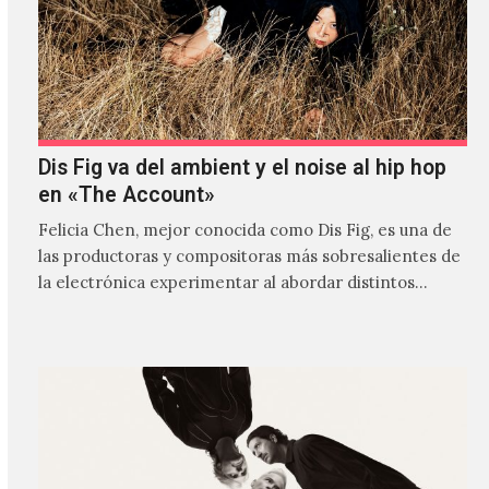
Dis Fig va del ambient y el noise al hip hop
en «The Account»
Felicia Chen, mejor conocida como Dis Fig, es una de
las productoras y compositoras más sobresalientes de
la electrónica experimentar al abordar distintos
estilos que…