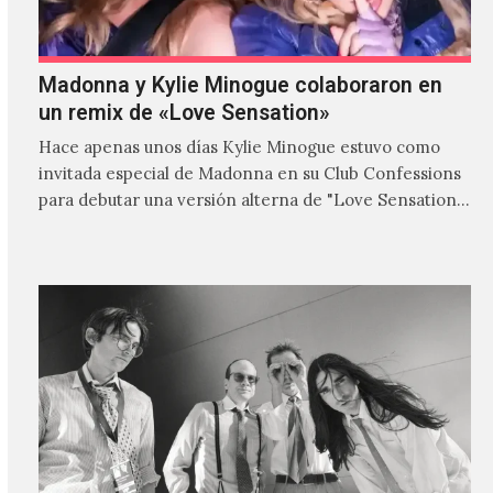
Madonna y Kylie Minogue colaboraron en
un remix de «Love Sensation»
Hace apenas unos días Kylie Minogue estuvo como
invitada especial de Madonna en su Club Confessions
para debutar una versión alterna de "Love Sensation",
canción…