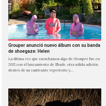
Grouper anunció nuevo álbum con su banda
de shoegaze: Helen
La última vez que escuchamos algo de Grouper fue en
2021 con el lanzamiento de Shade, otra sólida adición
dentro de su cautivante repertorio y,…