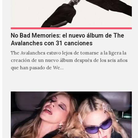
No Bad Memories: el nuevo álbum de The
Avalanches con 31 canciones
The Avalanches estuvo lejos de tomarse a la ligera la
creación de un nuevo álbum después de los seis años
que han pasado de We…