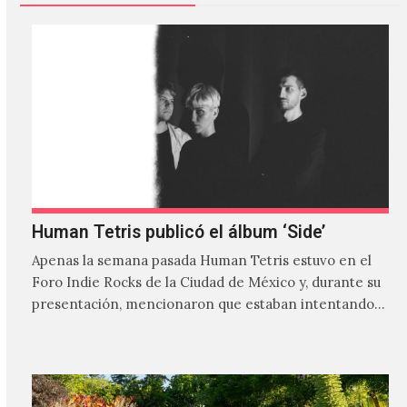
Human Tetris publicó el álbum ‘Side’
Apenas la semana pasada Human Tetris estuvo en el
Foro Indie Rocks de la Ciudad de México y, durante su
presentación, mencionaron que estaban intentando…