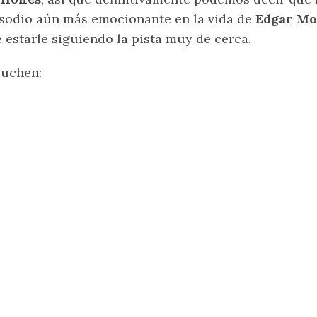
sodio aún más emocionante en la vida de
Edgar M
 estarle siguiendo la pista muy de cerca.
cuchen: