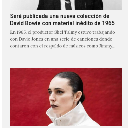
Será publicada una nueva colección de
David Bowie con material inédito de 1965
En 1965, el productor Shel Talmy estuvo trabajando
con Davie Jones en una serie de canciones donde
contaron con el respaldo de músicos como Jimmy…