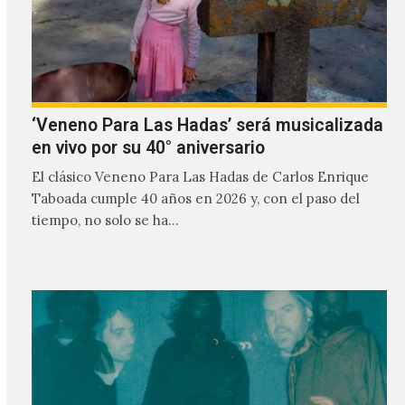
‘Veneno Para Las Hadas’ será musicalizada
en vivo por su 40° aniversario
El clásico Veneno Para Las Hadas de Carlos Enrique
Taboada cumple 40 años en 2026 y, con el paso del
tiempo, no solo se ha…