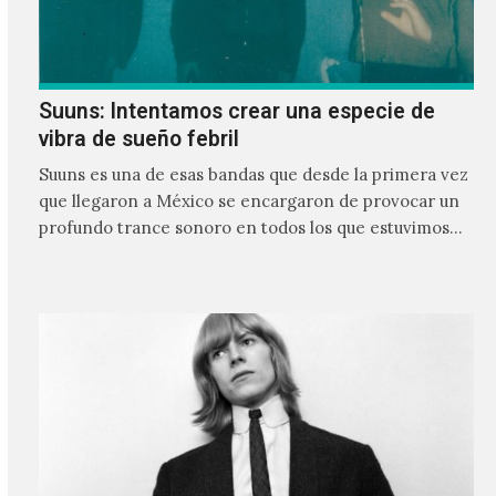
Suuns: Intentamos crear una especie de
vibra de sueño febril
Suuns es una de esas bandas que desde la primera vez
que llegaron a México se encargaron de provocar un
profundo trance sonoro en todos los que estuvimos
frente a ellos.