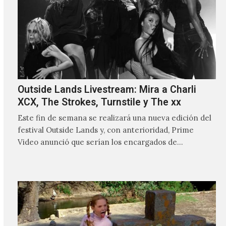
Outside Lands Livestream: Mira a Charli
XCX, The Strokes, Turnstile y The xx
Este fin de semana se realizará una nueva edición del
festival Outside Lands y, con anterioridad, Prime
Video anunció que serían los encargados de
transmitir…