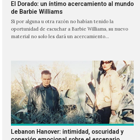
El Dorado: un íntimo acercamiento al mundo
de Barbie Williams
Si por alguna u otra razón no habían tenido la
oportunidad de escuchar a Barbie Williams, su nuevo
material no solo les dará un acercamiento…
Lebanon Hanover: intimidad, oscuridad y
conexión emocional sobre el escenario