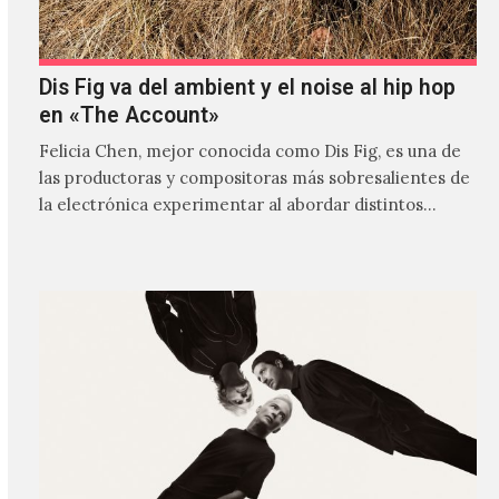
Dis Fig va del ambient y el noise al hip hop
en «The Account»
Felicia Chen, mejor conocida como Dis Fig, es una de
las productoras y compositoras más sobresalientes de
la electrónica experimentar al abordar distintos
estilos que…