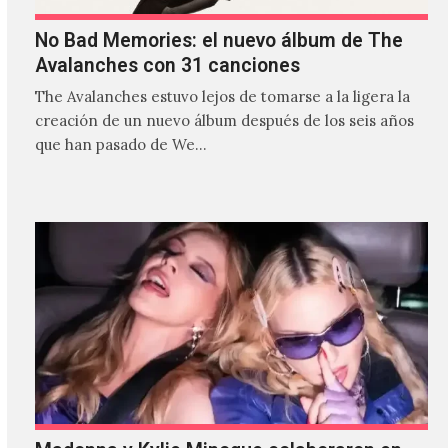
No Bad Memories: el nuevo álbum de The
Avalanches con 31 canciones
The Avalanches estuvo lejos de tomarse a la ligera la
creación de un nuevo álbum después de los seis años
que han pasado de We…