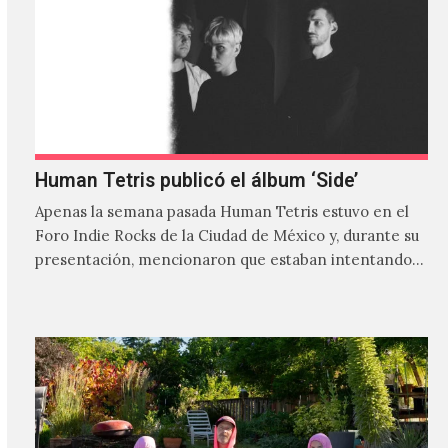
Human Tetris publicó el álbum ‘Side’
Apenas la semana pasada Human Tetris estuvo en el
Foro Indie Rocks de la Ciudad de México y, durante su
presentación, mencionaron que estaban intentando…