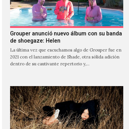
Grouper anunció nuevo álbum con su banda
de shoegaze: Helen
La última vez que escuchamos algo de Grouper fue en
2021 con el lanzamiento de Shade, otra sólida adición
dentro de su cautivante repertorio y,…