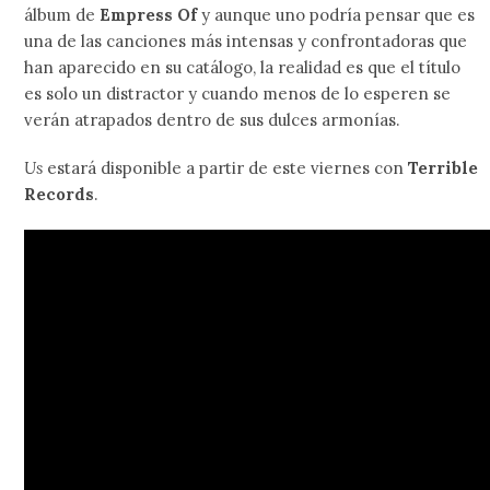
álbum de
Empress Of
y aunque uno podría pensar que es
una de las canciones más intensas y confrontadoras que
han aparecido en su catálogo, la realidad es que el título
es solo un distractor y cuando menos de lo esperen se
verán atrapados dentro de sus dulces armonías.
Us
estará disponible a partir de este viernes con
Terrible
Records
.