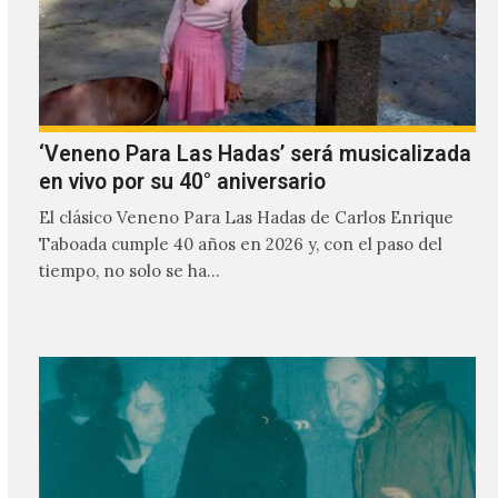
‘Veneno Para Las Hadas’ será musicalizada
en vivo por su 40° aniversario
El clásico Veneno Para Las Hadas de Carlos Enrique
Taboada cumple 40 años en 2026 y, con el paso del
tiempo, no solo se ha…