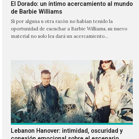
El Dorado: un íntimo acercamiento al mundo
de Barbie Williams
Si por alguna u otra razón no habían tenido la
oportunidad de escuchar a Barbie Williams, su nuevo
material no solo les dará un acercamiento…
Lebanon Hanover: intimidad, oscuridad y
conexión emocional sobre el escenario