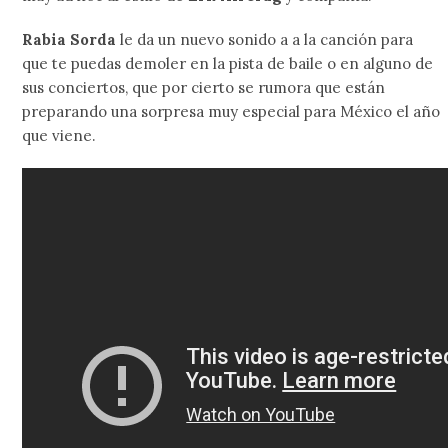
Rabia Sorda
le da un nuevo sonido a a la canción para
que te puedas demoler en la pista de baile o en alguno de
sus conciertos, que por cierto se rumora que están
preparando una sorpresa muy especial para México el año
que viene.