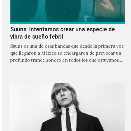
Suuns: Intentamos crear una especie de
vibra de sueño febril
Suuns es una de esas bandas que desde la primera vez
que llegaron a México se encargaron de provocar un
profundo trance sonoro en todos los que estuvimos
frente a ellos.