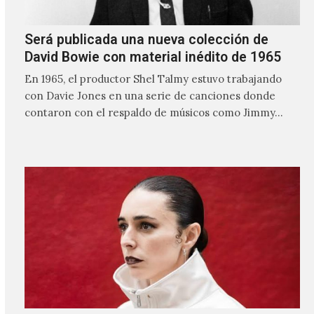
Será publicada una nueva colección de
David Bowie con material inédito de 1965
En 1965, el productor Shel Talmy estuvo trabajando
con Davie Jones en una serie de canciones donde
contaron con el respaldo de músicos como Jimmy…