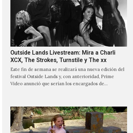
Outside Lands Livestream: Mira a Charli
XCX, The Strokes, Turnstile y The xx
Este fin de semana se realizará una nueva edición del
festival Outside Lands y, con anterioridad, Prime
Video anunció que serían los encargados de
transmitir…