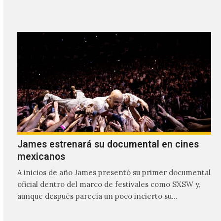
James estrenará su documental en cines
mexicanos
A inicios de año James presentó su primer documental
oficial dentro del marco de festivales como SXSW y,
aunque después parecía un poco incierto su…