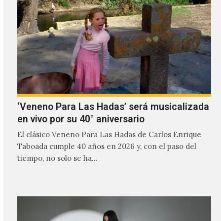
‘Veneno Para Las Hadas’ será musicalizada
en vivo por su 40° aniversario
El clásico Veneno Para Las Hadas de Carlos Enrique
Taboada cumple 40 años en 2026 y, con el paso del
tiempo, no solo se ha…