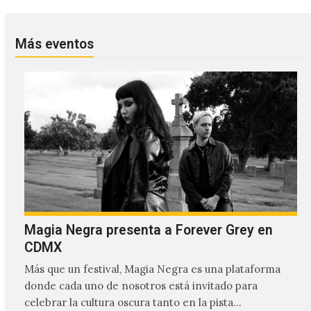
Más eventos
Magia Negra presenta a Forever Grey en
CDMX
Más que un festival, Magia Negra es una plataforma
donde cada uno de nosotros está invitado para
celebrar la cultura oscura tanto en la pista…