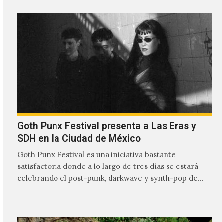
Goth Punx Festival presenta a Las Eras y
SDH en la Ciudad de México
Goth Punx Festival es una iniciativa bastante
satisfactoria donde a lo largo de tres días se estará
celebrando el post-punk, darkwave y synth-pop de
habla…