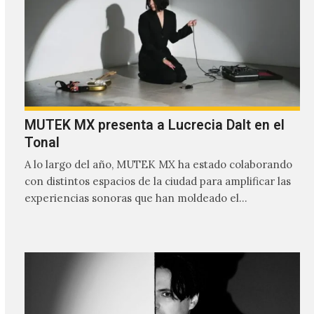
MUTEK MX presenta a Lucrecia Dalt en el
Tonal
A lo largo del año, MUTEK MX ha estado colaborando
con distintos espacios de la ciudad para amplificar las
experiencias sonoras que han moldeado el…