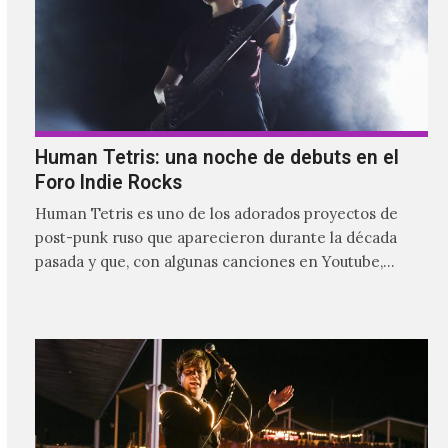
Human Tetris: una noche de debuts en el
Foro Indie Rocks
Human Tetris es uno de los adorados proyectos de
post-punk ruso que aparecieron durante la década
pasada y que, con algunas canciones en Youtube,
comenzaron a tener una masiva visibilidad en nuestro
país.