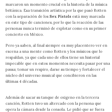
marcaron un momento crucial en la historia de la música
británica. Esa transición artística por la que pasó Rotten
con la separación de los
Sex Pistols
está muy marcada
en este tipo de canciones, por lo que la reacción de las
personas nunca terminó de explotar como en su primer
concierto en México.
Pero ya saben, al final siempre es muy placentero ver en
escena a una mente como Rotten y los músicos que lo
respaldan, ya que cada uno de ellos tiene un historial
impecable que en estos momentos necesita pasar por una
pausa; tomar un respiro, darse su tiempo y fortalecer el
núcleo del universo musical que concibieron en las
últimas 4 décadas.
Además de sacar su tanque de oxigeno en la tercera
canción, Rotten tuvo un altercado con la persona que
opera la cámara desde la consola. Le pidió que se fuera