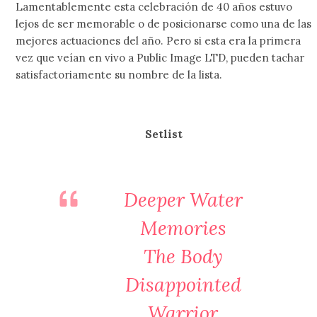
Lamentablemente esta celebración de 40 años estuvo
lejos de ser memorable o de posicionarse como una de las
mejores actuaciones del año. Pero si esta era la primera
vez que veían en vivo a Public Image LTD, pueden tachar
satisfactoriamente su nombre de la lista.
Setlist
Deeper Water
Memories
The Body
Disappointed
Warrior