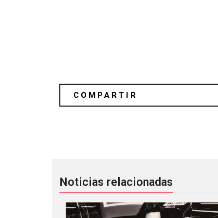
Ansiedad, conocimiento y creación: 
Noticias relacionadas