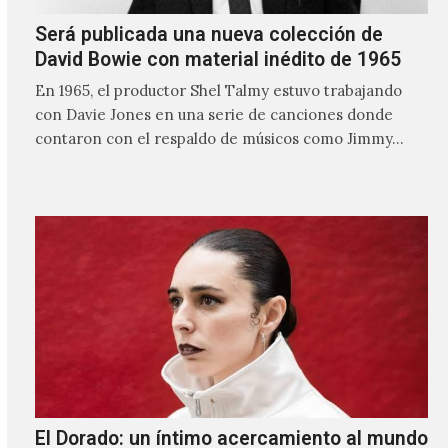
Será publicada una nueva colección de
David Bowie con material inédito de 1965
En 1965, el productor Shel Talmy estuvo trabajando
con Davie Jones en una serie de canciones donde
contaron con el respaldo de músicos como Jimmy…
El Dorado: un íntimo acercamiento al mundo