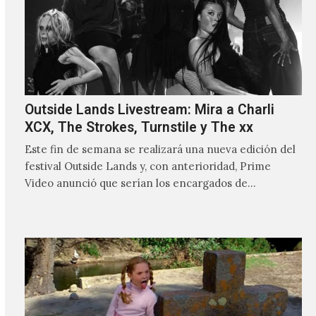
Outside Lands Livestream: Mira a Charli
XCX, The Strokes, Turnstile y The xx
Este fin de semana se realizará una nueva edición del
festival Outside Lands y, con anterioridad, Prime
Video anunció que serían los encargados de
transmitir…