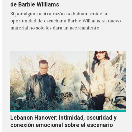
de Barbie Williams
Si por alguna u otra razón no habían tenido la
oportunidad de escuchar a Barbie Williams, su nuevo
material no solo les dará un acercamiento…
Lebanon Hanover: intimidad, oscuridad y
conexión emocional sobre el escenario