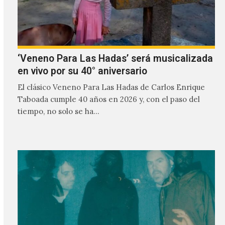
‘Veneno Para Las Hadas’ será musicalizada
en vivo por su 40° aniversario
El clásico Veneno Para Las Hadas de Carlos Enrique
Taboada cumple 40 años en 2026 y, con el paso del
tiempo, no solo se ha…