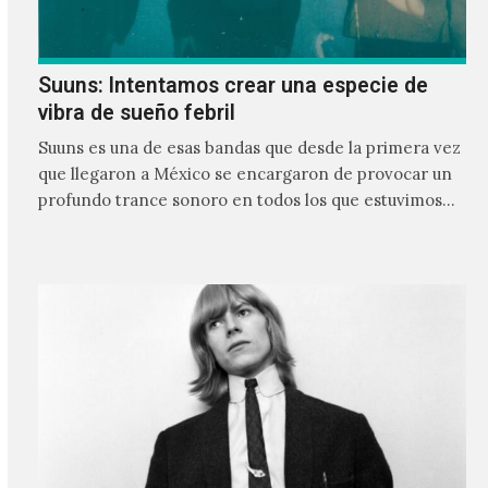
Suuns: Intentamos crear una especie de
vibra de sueño febril
Suuns es una de esas bandas que desde la primera vez
que llegaron a México se encargaron de provocar un
profundo trance sonoro en todos los que estuvimos
frente a ellos.