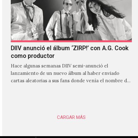
DIIV anunció el álbum ‘ZIRP!’ con A.G. Cook
como productor
Hace algunas semanas DIIV semi-anunció el
lanzamiento de un nuevo álbum al haber enviado
cartas aleatorias a sus fans donde venía el nombre de
'ZIRP!'…
CARGAR MÁS