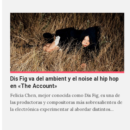
Dis Fig va del ambient y el noise al hip hop
en «The Account»
Felicia Chen, mejor conocida como Dis Fig, es una de
las productoras y compositoras más sobresalientes de
la electrónica experimentar al abordar distintos
estilos que…