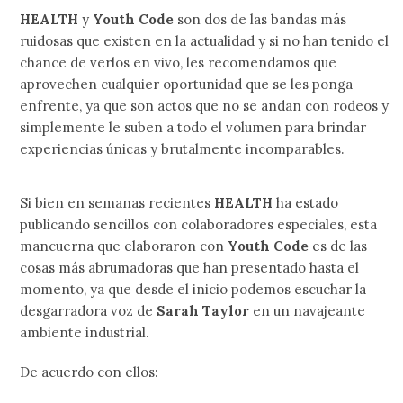
HEALTH
y
Youth Code
son dos de las bandas más
ruidosas que existen en la actualidad y si no han tenido el
chance de verlos en vivo, les recomendamos que
aprovechen cualquier oportunidad que se les ponga
enfrente, ya que son actos que no se andan con rodeos y
simplemente le suben a todo el volumen para brindar
experiencias únicas y brutalmente incomparables.
Si bien en semanas recientes
HEALTH
ha estado
publicando sencillos con colaboradores especiales, esta
mancuerna que elaboraron con
Youth Code
es de las
cosas más abrumadoras que han presentado hasta el
momento, ya que desde el inicio podemos escuchar la
desgarradora voz de
Sarah Taylor
en un navajeante
ambiente industrial.
De acuerdo con ellos: