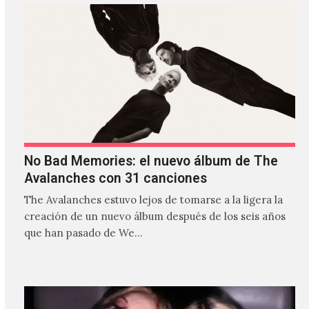
No Bad Memories: el nuevo álbum de The
Avalanches con 31 canciones
The Avalanches estuvo lejos de tomarse a la ligera la
creación de un nuevo álbum después de los seis años
que han pasado de We…