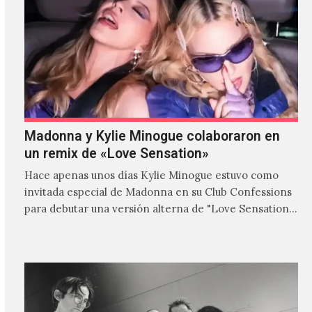
Madonna y Kylie Minogue colaboraron en
un remix de «Love Sensation»
Hace apenas unos días Kylie Minogue estuvo como
invitada especial de Madonna en su Club Confessions
para debutar una versión alterna de "Love Sensation",
canción…