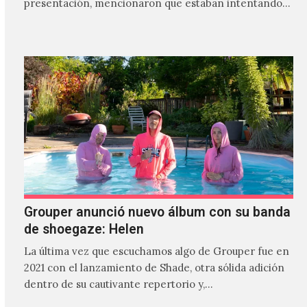
presentación, mencionaron que estaban intentando…
Grouper anunció nuevo álbum con su banda
de shoegaze: Helen
La última vez que escuchamos algo de Grouper fue en
2021 con el lanzamiento de Shade, otra sólida adición
dentro de su cautivante repertorio y,…