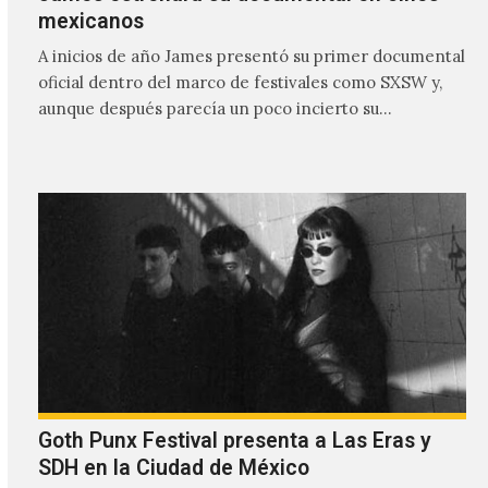
mexicanos
A inicios de año James presentó su primer documental
oficial dentro del marco de festivales como SXSW y,
aunque después parecía un poco incierto su…
Goth Punx Festival presenta a Las Eras y
SDH en la Ciudad de México