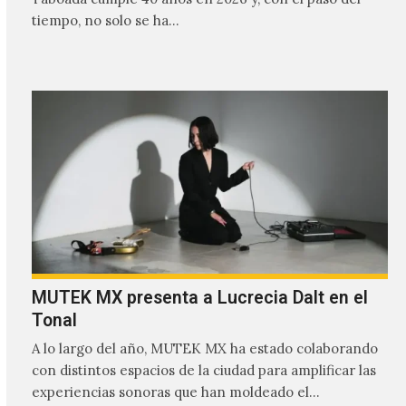
tiempo, no solo se ha…
MUTEK MX presenta a Lucrecia Dalt en el
Tonal
A lo largo del año, MUTEK MX ha estado colaborando
con distintos espacios de la ciudad para amplificar las
experiencias sonoras que han moldeado el…