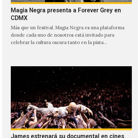
Magia Negra presenta a Forever Grey en
CDMX
Más que un festival, Magia Negra es una plataforma
donde cada uno de nosotros está invitado para
celebrar la cultura oscura tanto en la pista…
James estrenará su documental en cines