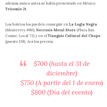
además nunca antes se había presentado en México:
Trisomie 21
.
Los boletos los pueden conseguir en
La Logia Negra
(Monterrey #80),
Necrosis Metal Store
(Plaza San
Cosme, Local 73) y en el
Tianguis Cultural del Chopo
(puesto 138). Acá los precios:
$700 (hasta el 31 de
diciembre)
$750 (A partir del 1 de enero)
$800 (Día del evento)