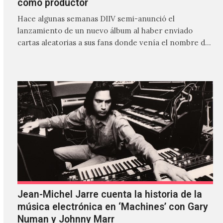
como productor
Hace algunas semanas DIIV semi-anunció el
lanzamiento de un nuevo álbum al haber enviado
cartas aleatorias a sus fans donde venía el nombre de
'ZIRP!'…
Jean-Michel Jarre cuenta la historia de la
música electrónica en ‘Machines’ con Gary
Numan y Johnny Marr