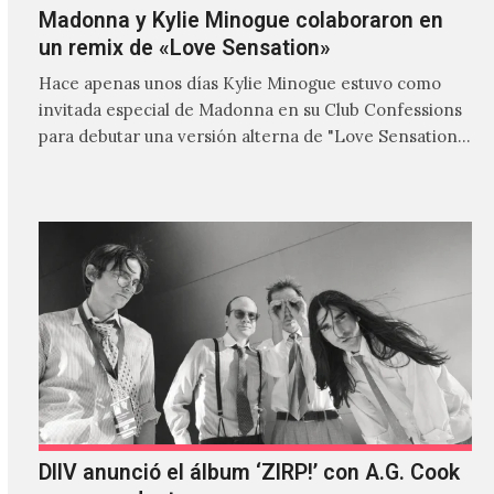
Madonna y Kylie Minogue colaboraron en
un remix de «Love Sensation»
Hace apenas unos días Kylie Minogue estuvo como
invitada especial de Madonna en su Club Confessions
para debutar una versión alterna de "Love Sensation",
canción…
DIIV anunció el álbum ‘ZIRP!’ con A.G. Cook