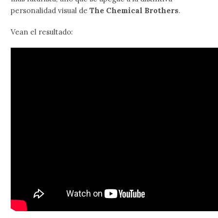
personalidad visual de
The Chemical Brothers
.
Vean el resultado: