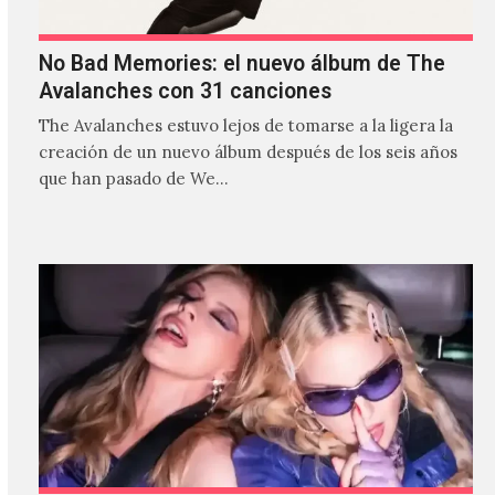
No Bad Memories: el nuevo álbum de The
Avalanches con 31 canciones
The Avalanches estuvo lejos de tomarse a la ligera la
creación de un nuevo álbum después de los seis años
que han pasado de We…